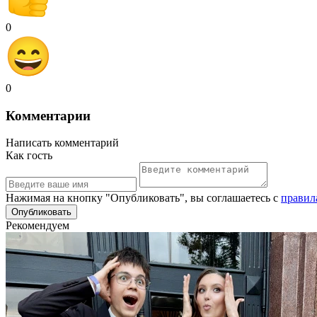
0
0
Комментарии
Написать комментарий
Как гость
Нажимая на кнопку "Опубликовать", вы соглашаетесь с
правил
Рекомендуем