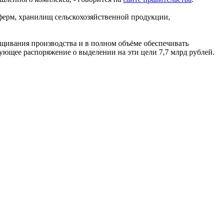
 ферм, хранилищ сельскохозяйственной продукции,
щивания производства и в полном объёме обеспечивать
ующее распоряжение о выделении на эти цели 7,7 млрд рублей.