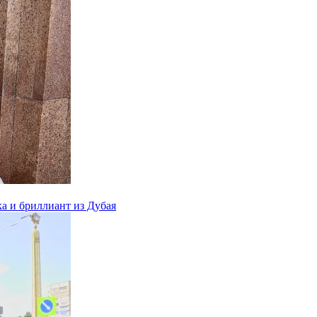
ка и бриллиант из Дубая