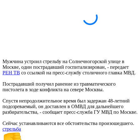
Мужчина устроил стрельбу на Солнечногорской улице в
Москве, один пострадавший госпитализирован, - передает
РЕН ТВ
со ссылкой на пресс-службу столичного главка МВД.
Пострадавший получил ранение из травматического
пистолета в ходе конфликта на севере Москвы.
Спустя непродолжительное время был задержан 48-летний
подозреваемый, он доставлен в ОМВД для дальнейшего
разбирательства, - сообщает пресс-служба ГУ МВД по Москве.
Сейчас устанавливаются все обстоятельства произошедшего.
стрельба