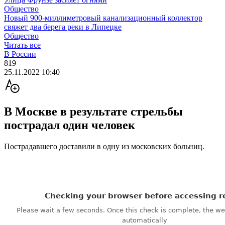
Общество
Новый 900-миллиметровый канализационный коллектор
свяжет два берега реки в Липецке
Общество
Читать все
В России
819
25.11.2022 10:40
В Москве в результате стрельбы
пострадал один человек
Пострадавшего доставили в одну из московских больниц.