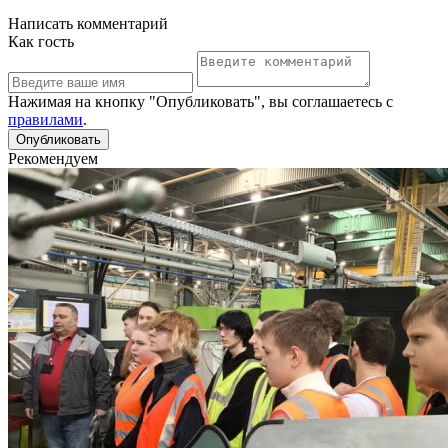
Написать комментарий
Как гость
Нажимая на кнопку "Опубликовать", вы соглашаетесь с
правилами
.
Рекомендуем