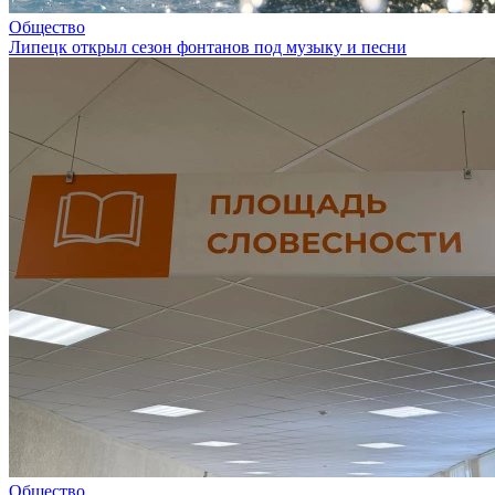
Общество
Липецк открыл сезон фонтанов под музыку и песни
Общество