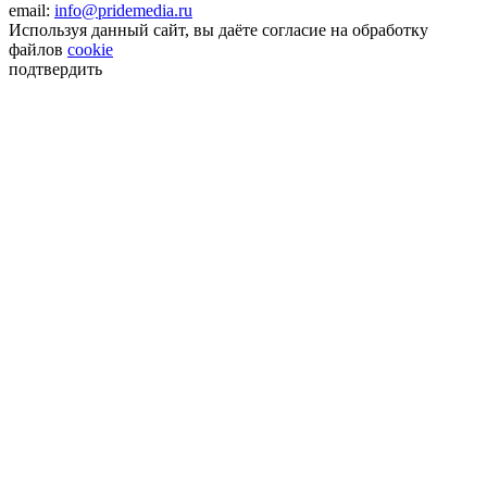
email:
info@pridemedia.ru
Используя данный сайт, вы даёте согласие на обработку
файлов
cookie
подтвердить