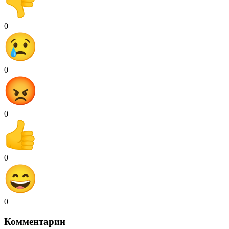
0
0
0
0
0
Комментарии