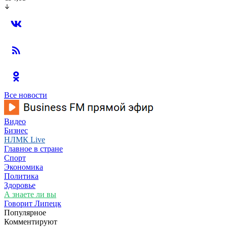
Все новости
Видео
Бизнес
НЛМК Live
Главное в стране
Спорт
Экономика
Политика
Здоровье
А знаете ли вы
Говорит Липецк
Популярное
Комментируют