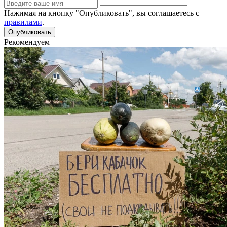
Нажимая на кнопку "Опубликовать", вы соглашаетесь с
правилами
.
Рекомендуем