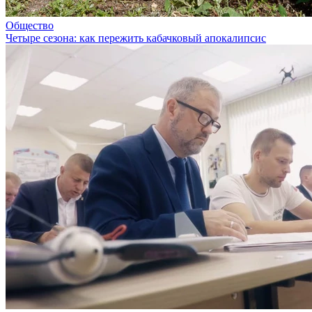
Общество
Четыре сезона: как пережить кабачковый апокалипсис