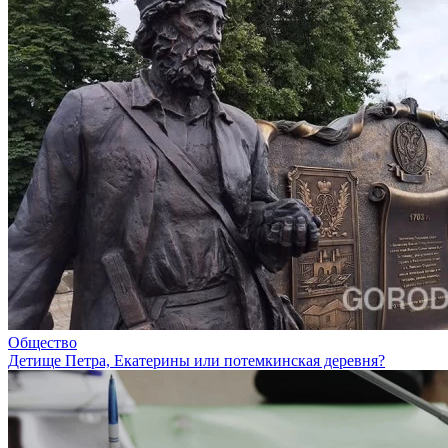
Общество
Детище Петра, Екатерины или потемкинская деревня?