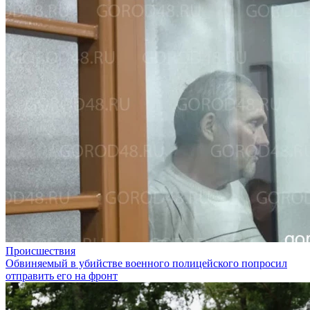
Происшествия
Обвиняемый в убийстве военного полицейского попросил
отправить его на фронт