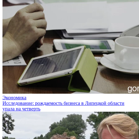
Экономика
Исследование: рождаемость бизнеса в Липецкой области
упала на четверть