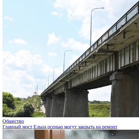
Общество
Главный мост Ельца осенью могут закрыть на ремонт