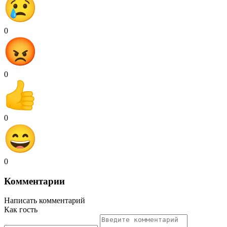
0
0
0
0
Комментарии
Написать комментарий
Как гость