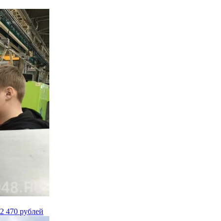
2 470 рублей