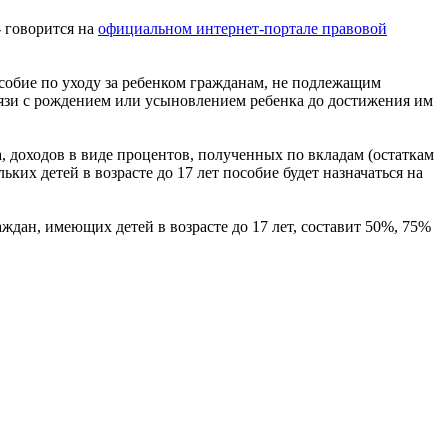
- говорится на
официальном интернет-портале правовой
особие по уходу за ребенком гражданам, не подлежащим
вязи с рождением или усыновлением ребенка до достижения им
 доходов в виде процентов, полученных по вкладам (остаткам
ьких детей в возрасте до 17 лет пособие будет назначаться на
ждан, имеющих детей в возрасте до 17 лет, составит 50%, 75%