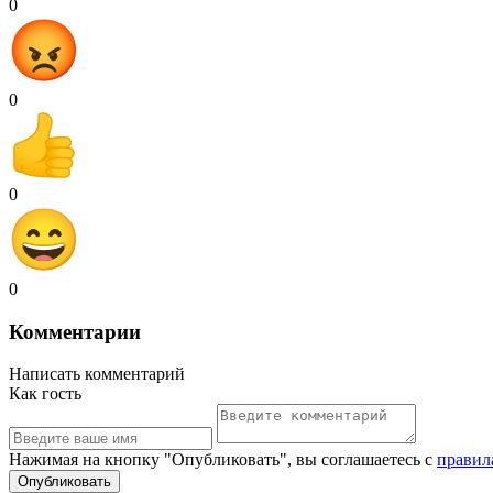
0
0
0
0
Комментарии
Написать комментарий
Как гость
Нажимая на кнопку "Опубликовать", вы соглашаетесь с
правил