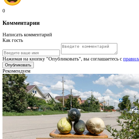
0
Комментарии
Написать комментарий
Как гость
Нажимая на кнопку "Опубликовать", вы соглашаетесь с
правил
Рекомендуем