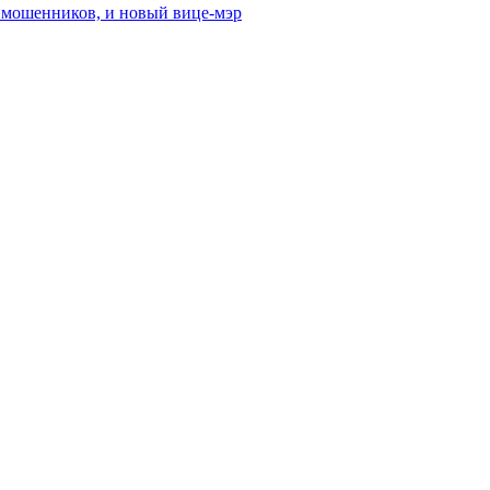
от мошенников, и новый вице-мэр