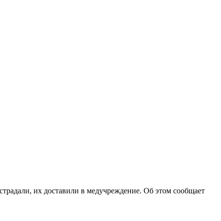
страдали, их доставили в медучреждение. Об этом сообщает