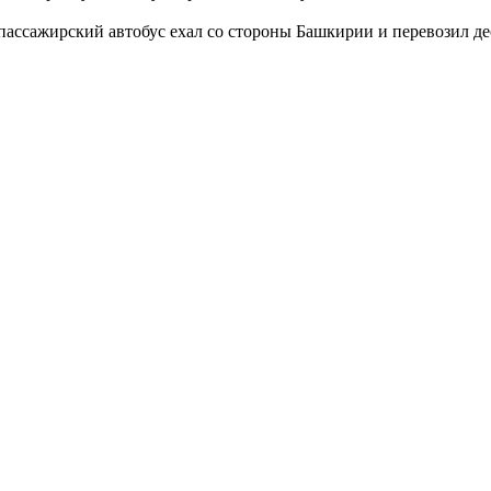
 пассажирский автобус ехал со стороны Башкирии и перевозил де