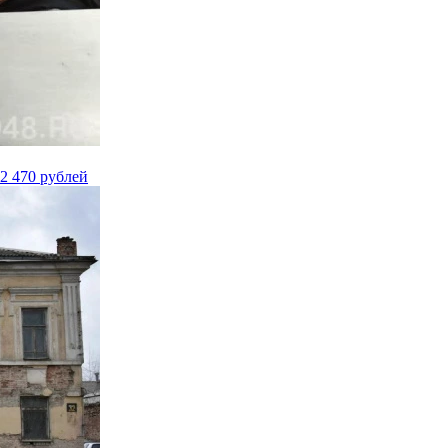
2 470 рублей