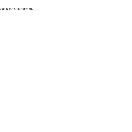
сять вахтовиков.