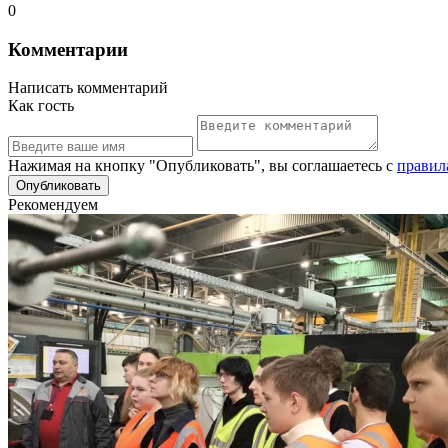
0
Комментарии
Написать комментарий
Как гость
Нажимая на кнопку "Опубликовать", вы соглашаетесь с
правил
Рекомендуем