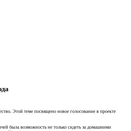
ода
ство. Этой теме посвящено новое голосование в проекте
ичей была возможность не только сидеть за домашними