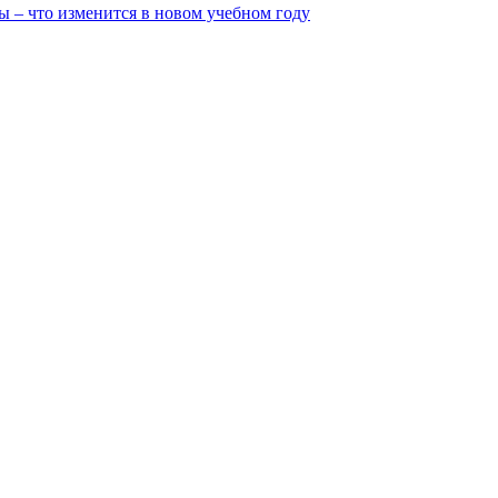
ы – что изменится в новом учебном году