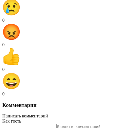
0
0
0
0
Комментарии
Написать комментарий
Как гость