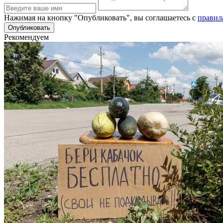
Нажимая на кнопку "Опубликовать", вы соглашаетесь с
правил
Рекомендуем