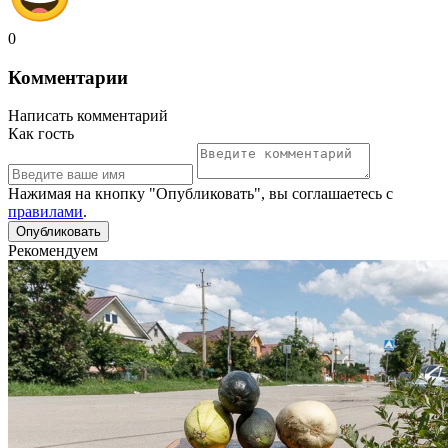
0
Комментарии
Написать комментарий
Как гость
Нажимая на кнопку "Опубликовать", вы соглашаетесь с
правилами
.
Рекомендуем