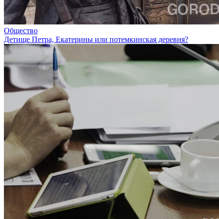
Общество
Детище Петра, Екатерины или потемкинская деревня?