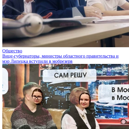
Общество
Вице-губернаторы, министры областного правительства и
мэр Липецка вступили в мобрезерв