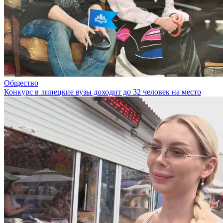
Общество
Конкурс в липецкие вузы доходит до 32 человек на место