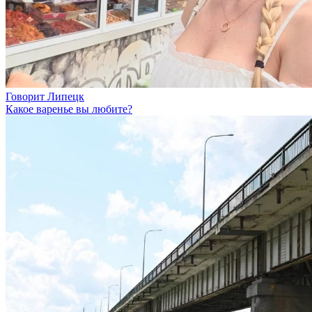
Говорит Липецк
Какое варенье вы любите?