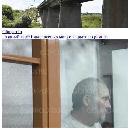
Общество
Главный мост Ельца осенью могут закрыть на ремонт