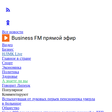
Все новости
Видео
Бизнес
НЛМК Live
Главное в стране
Спорт
Экономика
Политика
Здоровье
А знаете ли вы
Говорит Липецк
Популярное
Комментируют
Вспыхнувшая от луковых перьев пенсионерка умерла
в больнице
Общество