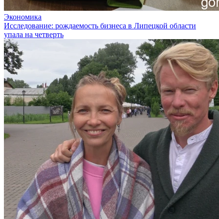
Экономика
Исследование: рождаемость бизнеса в Липецкой области
упала на четверть