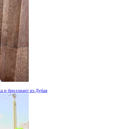
ка и бриллиант из Дубая