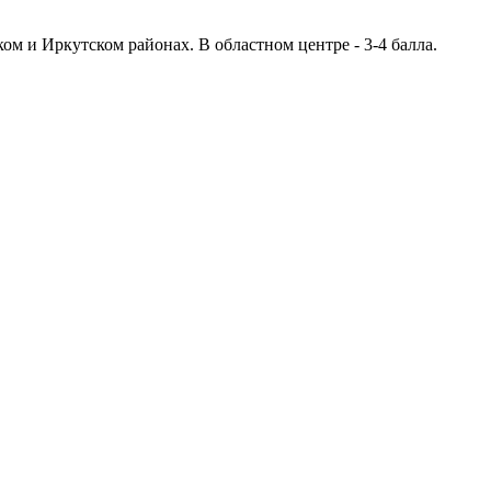
м и Иркутском районах. В областном центре - 3-4 балла.