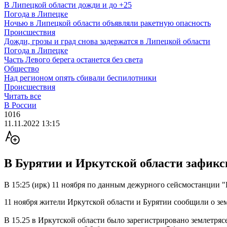
В Липецкой области дожди и до +25
Погода в Липецке
Ночью в Липецкой области объявляли ракетную опасность
Происшествия
Дожди, грозы и град снова задержатся в Липецкой области
Погода в Липецке
Часть Левого берега останется без света
Общество
Над регионом опять сбивали беспилотники
Происшествия
Читать все
В России
1016
11.11.2022 13:15
В Бурятии и Иркутской области зафикс
В 15:25 (ирк) 11 ноября по данным дежурного сейсмостанции 
11 ноября жители Иркутской области и Бурятии сообщили о зе
В 15.25 в Иркутской области было зарегистрировано землетряс