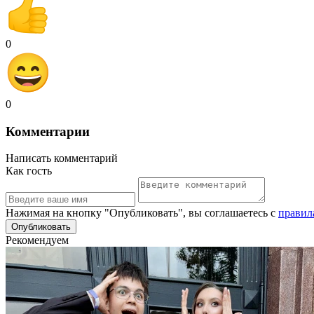
0
0
Комментарии
Написать комментарий
Как гость
Нажимая на кнопку "Опубликовать", вы соглашаетесь с
правил
Рекомендуем