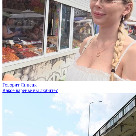
Говорит Липецк
Какое варенье вы любите?