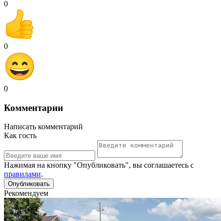
0
0
0
Комментарии
Написать комментарий
Как гость
Нажимая на кнопку "Опубликовать", вы соглашаетесь с
правилами
.
Рекомендуем