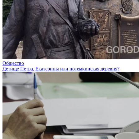
Общество
Детище Петра, Екатерины или потемкинская деревня?