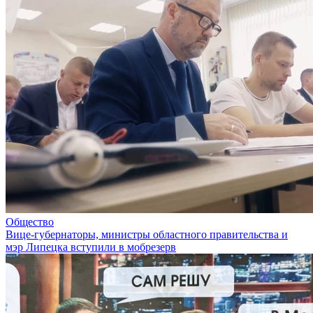
Общество
Вице-губернаторы, министры областного правительства и
мэр Липецка вступили в мобрезерв