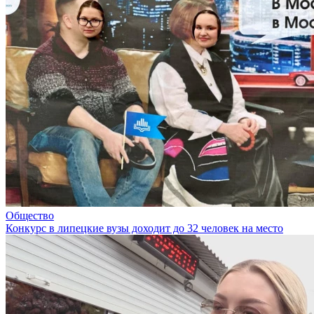
Общество
Конкурс в липецкие вузы доходит до 32 человек на место