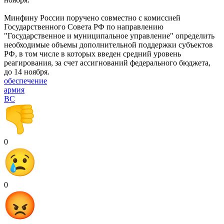
Минфину России поручено совместно с комиссией
Государственного Совета РФ по направлению
"Государственное и муниципальное управление" определить
необходимые объемы дополнительной поддержки субъектов
РФ, в том числе в которых введен средний уровень
реагирования, за счет ассигнований федерального бюджета,
до 14 ноября.
обеспечение
армия
ВС
0
0