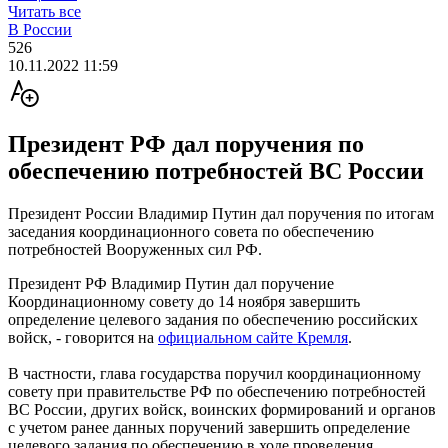
Читать все
В России
526
10.11.2022 11:59
Президент РФ дал поручения по
обеспечению потребностей ВС России
Президент России Владимир Путин дал поручения по итогам
заседания координационного совета по обеспечению
потребностей Вооруженных сил РФ.
Президент РФ Владимир Путин дал поручение
Координационному совету до 14 ноября завершить
определение целевого задания по обеспечению российских
войск, - говорится на
официальном сайте Кремля
.
В частности, глава государства поручил координационному
совету при правительстве РФ по обеспечению потребностей
ВС России, других войск, воинских формирований и органов
с учетом ранее данных поручений завершить определение
целевого задания по обеспечению в ходе проведения