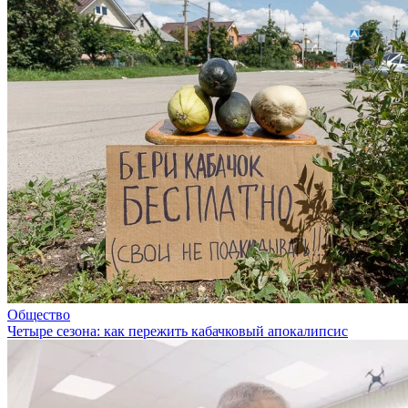
Общество
Четыре сезона: как пережить кабачковый апокалипсис