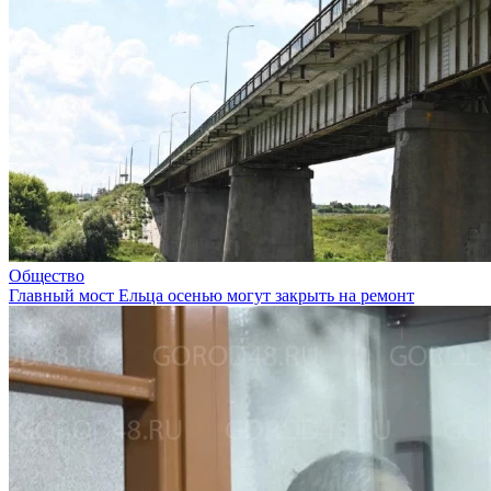
Общество
Главный мост Ельца осенью могут закрыть на ремонт