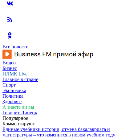
Все новости
Видео
Бизнес
НЛМК Live
Главное в стране
Спорт
Экономика
Политика
Здоровье
А знаете ли вы
Говорит Липецк
Популярное
Комментируют
Единые учебники истории, отмена бакалавриата и
магистратуры – что изменится в новом учебном году