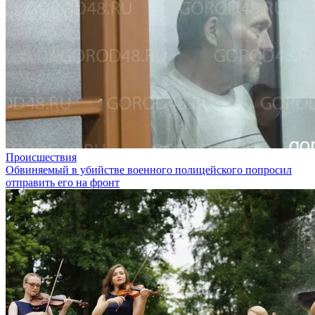
Происшествия
Обвиняемый в убийстве военного полицейского попросил
отправить его на фронт