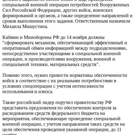
специальной военной операции потребностей Вооруженных
Сил Российской Федерации, других войск, воинских
формирований и органов, а также определение направлений и
сроков выполнения этого задания. Ответственным назначили
Михаила Мишустина.
Кабмин и Минобороны РФ до 14 ноября должны
"сформировать механизм, обеспечивающий эффективный и
оперативный обмен информацией между подразделениями,
непосредственно участвующими в специальной военной
операции, и производителями вооружения, военной и
специальной техники, материальных средств".
Помимо этого, нужно привести нормативы обеспеченности
войск в соответствие с их реальными потребностями в
условиях спецоперации с учетом интенсивности
использования и износа.
Также российский лидер поручил правительству РФ
представить предложения по обеспечению контроля за
расходованием средств федерального бюджета на
мероприятия, обеспечивающие проведение специальной
военной операции, с учетом направления таких средств на
цели обеспечения проведения указанной операции, до 11
ноября.