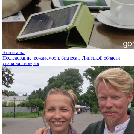
Экономика
Исследование: рождаемость бизнеса в Липецкой области
упала на четверть