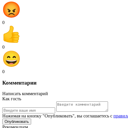
0
0
0
Комментарии
Написать комментарий
Как гость
Нажимая на кнопку "Опубликовать", вы соглашаетесь с
правил
Рекомендуем