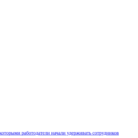
которыми работодатели начали удерживать сотрудников