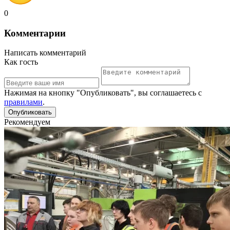
0
Комментарии
Написать комментарий
Как гость
Нажимая на кнопку "Опубликовать", вы соглашаетесь с
правилами
.
Рекомендуем