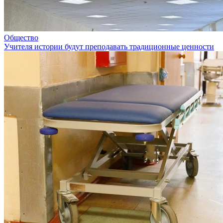
Общество
Учителя истории будут преподавать традиционные ценности