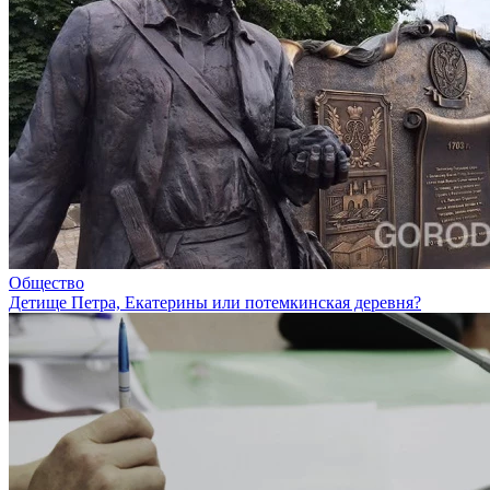
Общество
Детище Петра, Екатерины или потемкинская деревня?