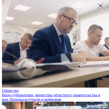
Общество
Вице-губернаторы, министры областного правительства и
мэр Липецка вступили в мобрезерв