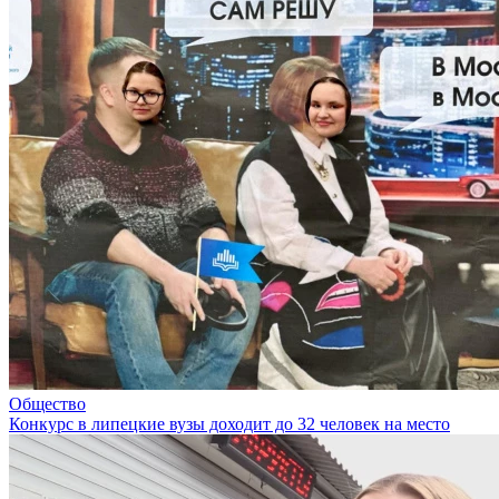
Общество
Конкурс в липецкие вузы доходит до 32 человек на место