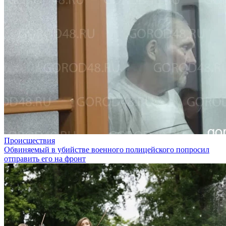
Происшествия
Обвиняемый в убийстве военного полицейского попросил
отправить его на фронт