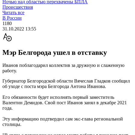
Ночью над областью перехвачены БПЛА
Происшествия
Читать все
В России
1180
31.10.2022 13:55
Мэр Белгорода ушел в отставку
Иванов поблагодарил коллектив за дружную и слаженную
работу.
Губернатор Белгородской области Вячеслав Гладков сообщил
об уходе с поста мэра Белгорода Антона Иванова.
Его обязанности будет исполнять первый заместитель
Валентин Демидов. Свой пост Иванов занял в декабре 2021
года.
Эту информацию подтвердил сам экс-глава региональной
столицы.