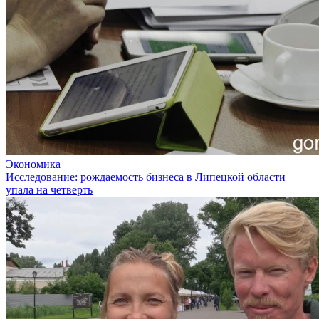
Экономика
Исследование: рождаемость бизнеса в Липецкой области
упала на четверть