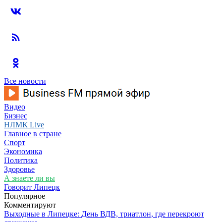
Все новости
Видео
Бизнес
НЛМК Live
Главное в стране
Спорт
Экономика
Политика
Здоровье
А знаете ли вы
Говорит Липецк
Популярное
Комментируют
Выходные в Липецке: День ВДВ, триатлон, где перекроют