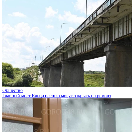
Общество
Главный мост Ельца осенью могут закрыть на ремонт