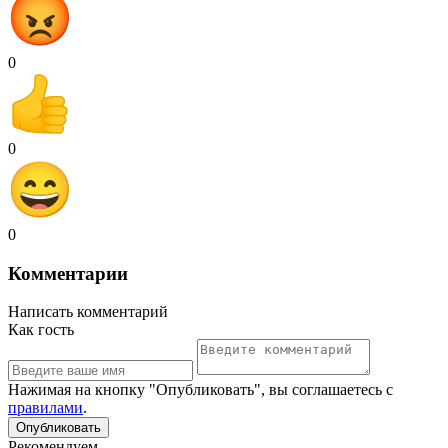
0
0
0
Комментарии
Написать комментарий
Как гость
Нажимая на кнопку "Опубликовать", вы соглашаетесь с
правилами
.
Рекомендуем