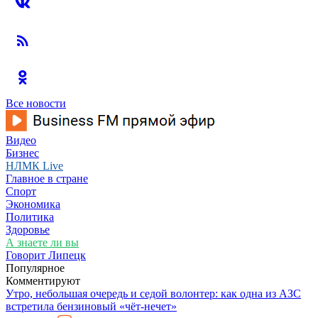
Все новости
Видео
Бизнес
НЛМК Live
Главное в стране
Спорт
Экономика
Политика
Здоровье
А знаете ли вы
Говорит Липецк
Популярное
Комментируют
Утро, небольшая очередь и седой волонтер: как одна из АЗС
встретила бензиновый «чёт-нечет»