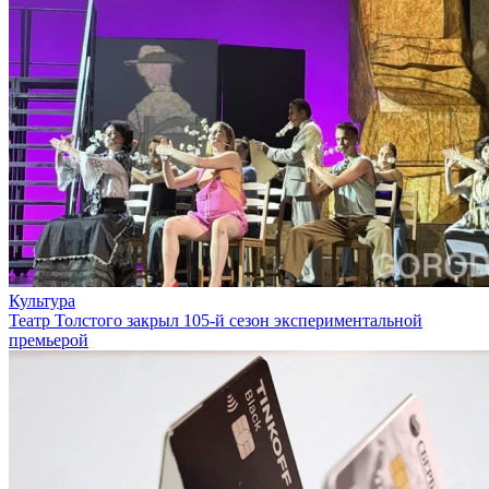
Культура
Театр Толстого закрыл 105-й сезон экспериментальной
премьерой