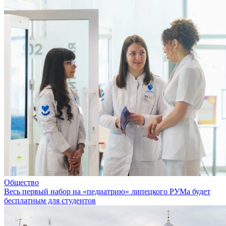
Общество
Весь первый набор на «педиатрию» липецкого РУМа будет
бесплатным для студентов