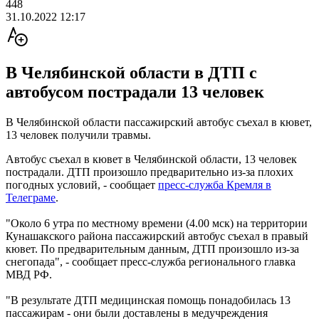
448
31.10.2022 12:17
В Челябинской области в ДТП с
автобусом пострадали 13 человек
В Челябинской области пассажирский автобус съехал в кювет,
13 человек получили травмы.
Автобус съехал в кювет в Челябинской области, 13 человек
пострадали. ДТП произошло предварительно из-за плохих
погодных условий, - сообщает
пресс-служба Кремля в
Телеграме
.
"Около 6 утра по местному времени (4.00 мск) на территории
Кунашакского района пассажирский автобус съехал в правый
кювет. По предварительным данным, ДТП произошло из-за
снегопада", - сообщает пресс-служба регионального главка
МВД РФ.
"В результате ДТП медицинская помощь понадобилась 13
пассажирам - они были доставлены в медучреждения