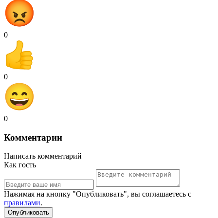
0
0
0
Комментарии
Написать комментарий
Как гость
Нажимая на кнопку "Опубликовать", вы соглашаетесь с
правилами
.