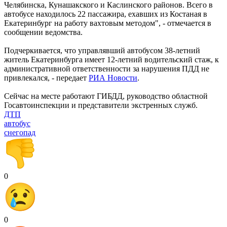
Челябинска, Кунашакского и Каслинского районов. Всего в
автобусе находилось 22 пассажира, ехавших из Костаная в
Екатеринбург на работу вахтовым методом", - отмечается в
сообщении ведомства.
Подчеркивается, что управлявший автобусом 38-летний
житель Екатеринбурга имеет 12-летний водительский стаж, к
административной ответственности за нарушения ПДД не
привлекался, - передает
РИА Новости
.
Сейчас на месте работают ГИБДД, руководство областной
Госавтоинспекции и представители экстренных служб.
ДТП
автобус
снегопад
0
0