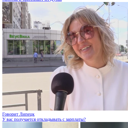
Говорит Липецк
У вас получается откладывать с зарплаты?