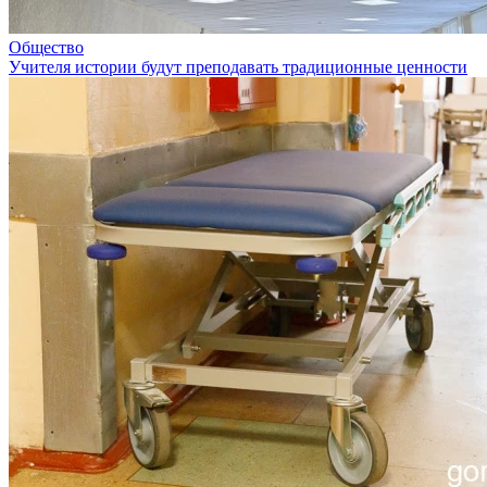
Общество
Учителя истории будут преподавать традиционные ценности