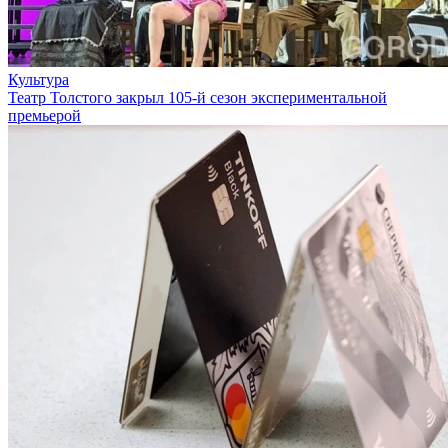
Культура
Театр Толстого закрыл 105-й сезон экспериментальной
премьерой