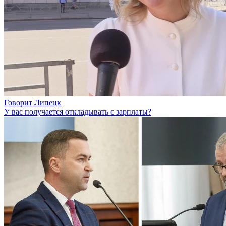
Говорит Липецк
У вас получается откладывать с зарплаты?