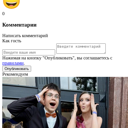
0
Комментарии
Написать комментарий
Как гость
Нажимая на кнопку "Опубликовать", вы соглашаетесь с
правилами
.
Рекомендуем