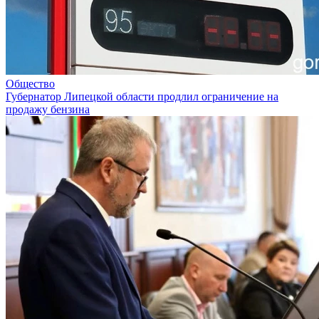
Общество
Губернатор Липецкой области продлил ограничение на
продажу бензина