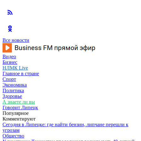
Все новости
Видео
Бизнес
НЛМК Live
Главное в стране
Спорт
Экономика
Политика
Здоровье
А знаете ли вы
Говорит Липецк
Популярное
Комментируют
Сегодня в Липецке: где найти бензин, липчане перешли к
угрозам
Общество