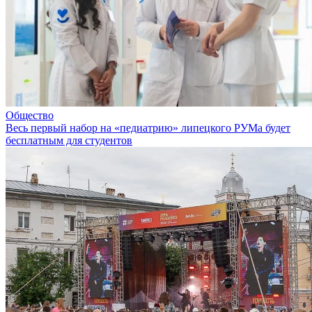
Общество
Весь первый набор на «педиатрию» липецкого РУМа будет
бесплатным для студентов