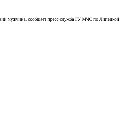
летний мужчина, сообщает пресс-служба ГУ МЧС по Липецкой