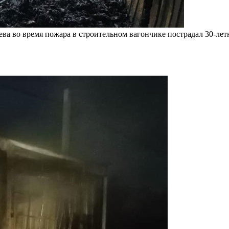
цева во время пожара в строительном вагончике пострадал 30-