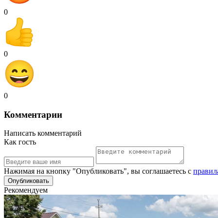
0
0
0
Комментарии
Написать комментарий
Как гость
Нажимая на кнопку "Опубликовать", вы соглашаетесь с
правил
Рекомендуем