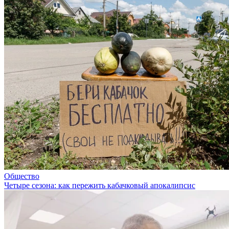
Общество
Четыре сезона: как пережить кабачковый апокалипсис