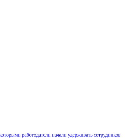
которыми работодатели начали удерживать сотрудников