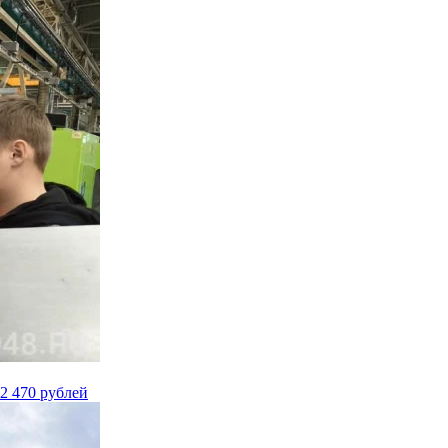
2 470 рублей