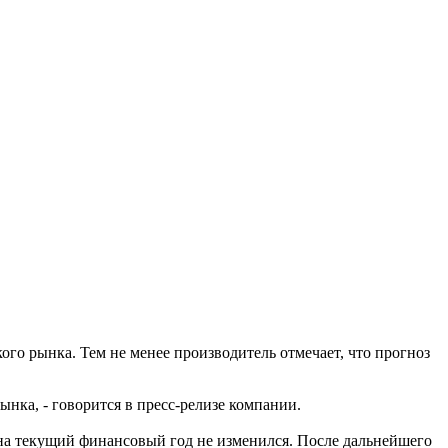
кого рынка. Тем не менее производитель отмечает, что прогноз
ынка, - говорится в пресс-релизе компании.
 на текущий финансовый год не изменился. После дальнейшего