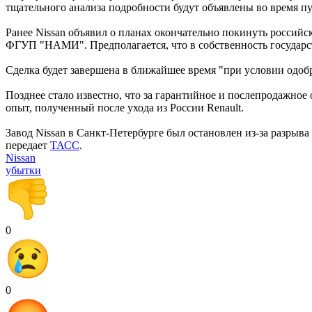
тщательного анализа подробности будут объявлены во время пу
Ранее Nissan объявил о планах окончательно покинуть россий
ФГУП "НАМИ". Предполагается, что в собственность государст
Сделка будет завершена в ближайшее время "при условии одоб
Позднее стало известно, что за гарантийное и послепродажное
опыт, полученный после ухода из России Renault.
Завод Nissan в Санкт-Петербурге был остановлен из-за разрыва
передает
ТАСС
.
Nissan
убытки
0
0