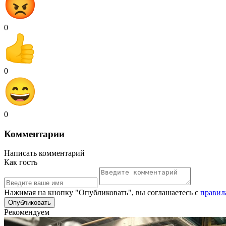
0
0
0
Комментарии
Написать комментарий
Как гость
Нажимая на кнопку "Опубликовать", вы соглашаетесь с
правил
Рекомендуем