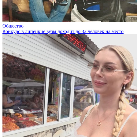
Общество
Конкурс в липецкие вузы доходит до 32 человек на место