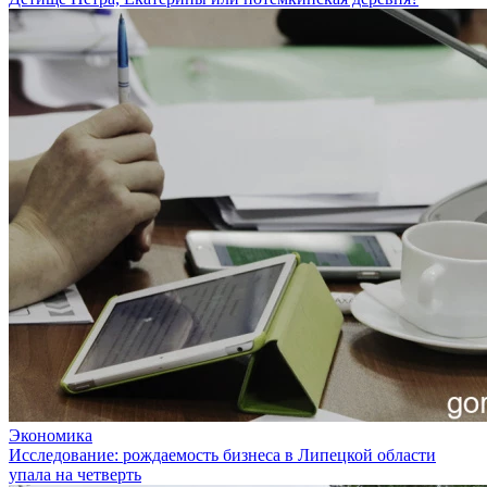
Экономика
Исследование: рождаемость бизнеса в Липецкой области
упала на четверть