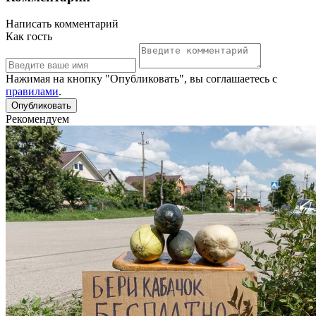
Написать комментарий
Как гость
Нажимая на кнопку "Опубликовать", вы соглашаетесь с
правилами
.
Рекомендуем