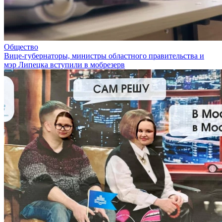
Общество
Вице-губернаторы, министры областного правительства и
мэр Липецка вступили в мобрезерв