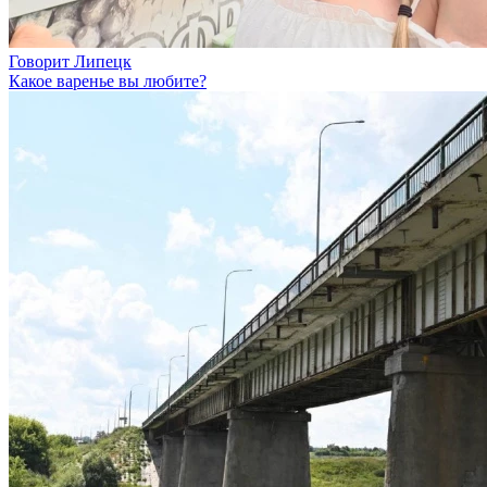
Говорит Липецк
Какое варенье вы любите?