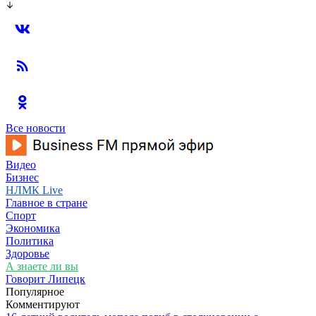
Все новости
Видео
Бизнес
НЛМК Live
Главное в стране
Спорт
Экономика
Политика
Здоровье
А знаете ли вы
Говорит Липецк
Популярное
Комментируют