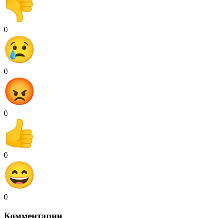
0
0
0
0
0
Комментарии