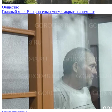
Общество
Главный мост Ельца осенью могут закрыть на ремонт