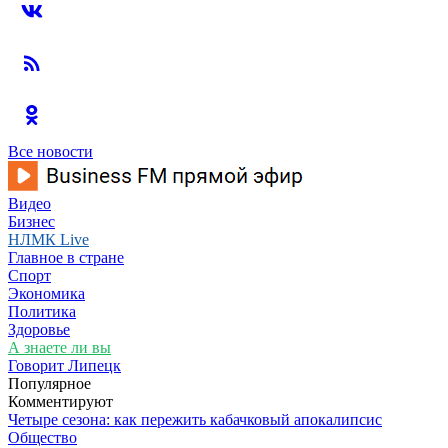
Все новости
Видео
Бизнес
НЛМК Live
Главное в стране
Спорт
Экономика
Политика
Здоровье
А знаете ли вы
Говорит Липецк
Популярное
Комментируют
Четыре сезона: как пережить кабачковый апокалипсис
Общество