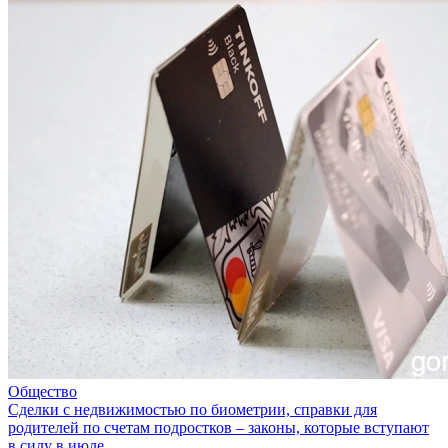
Общество
Сделки с недвижимостью по биометрии, справки для
родителей по счетам подростков – законы, которые вступают
в силу в июле