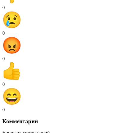
0
0
0
0
0
Комментарии
Написать комментарий