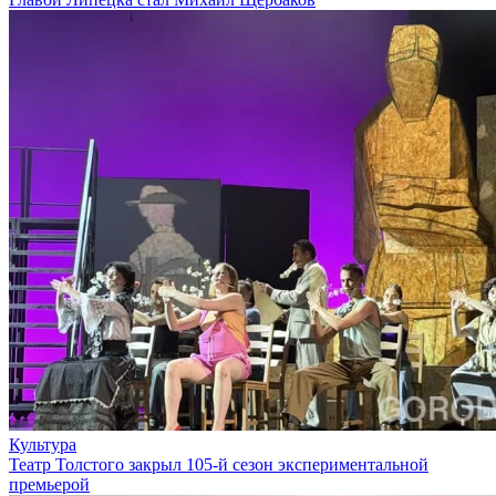
Культура
Театр Толстого закрыл 105-й сезон экспериментальной
премьерой