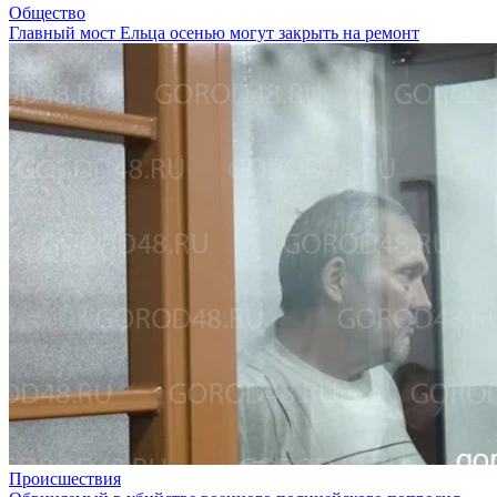
Общество
Главный мост Ельца осенью могут закрыть на ремонт
Происшествия