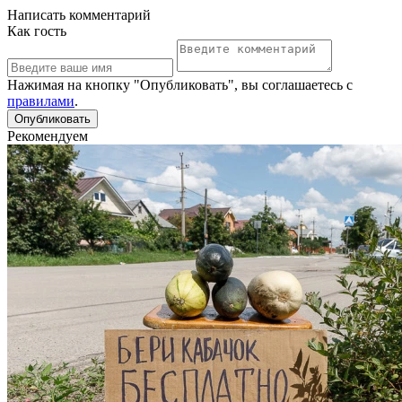
Написать комментарий
Как гость
Нажимая на кнопку "Опубликовать", вы соглашаетесь с
правилами
.
Рекомендуем