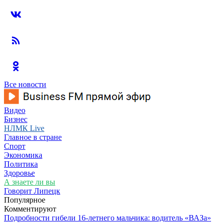
Все новости
Видео
Бизнес
НЛМК Live
Главное в стране
Спорт
Экономика
Политика
Здоровье
А знаете ли вы
Говорит Липецк
Популярное
Комментируют
Подробности гибели 16-летнего мальчика: водитель «ВАЗа»