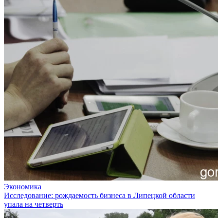
Экономика
Исследование: рождаемость бизнеса в Липецкой области
упала на четверть