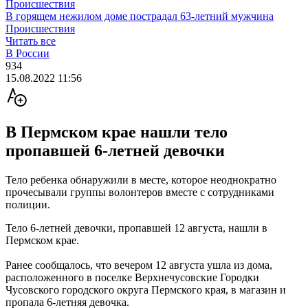
Происшествия
В горящем нежилом доме пострадал 63-летний мужчина
Происшествия
Читать все
В России
934
15.08.2022 11:56
В Пермском крае нашли тело
пропавшей 6-летней девочки
Тело ребенка обнаружили в месте, которое неоднократно
прочесывали группы волонтеров вместе с сотрудниками
полиции.
Тело 6-летней девочки, пропавшей 12 августа, нашли в
Пермском крае.
Ранее сообщалось, что вечером 12 августа ушла из дома,
расположенного в поселке Верхнечусовские Городки
Чусовского городского округа Пермского края, в магазин и
пропала 6-летняя девочка.