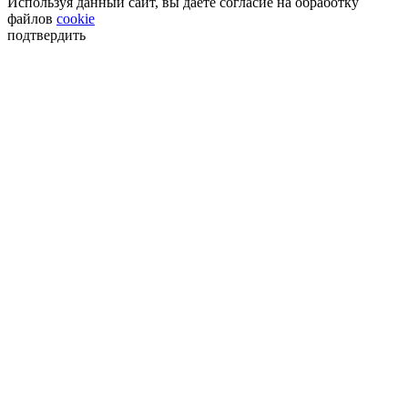
Используя данный сайт, вы даёте согласие на обработку
файлов
cookie
подтвердить