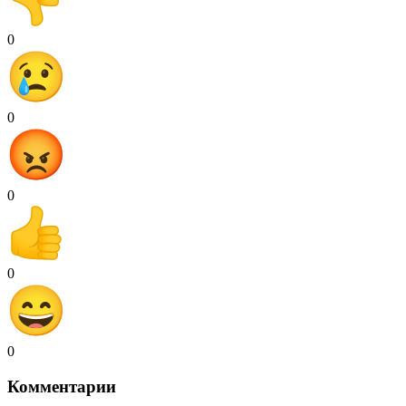
0
0
0
0
0
Комментарии