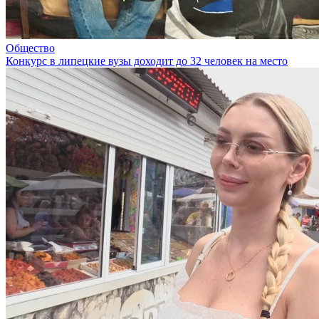
Общество
Конкурс в липецкие вузы доходит до 32 человек на место