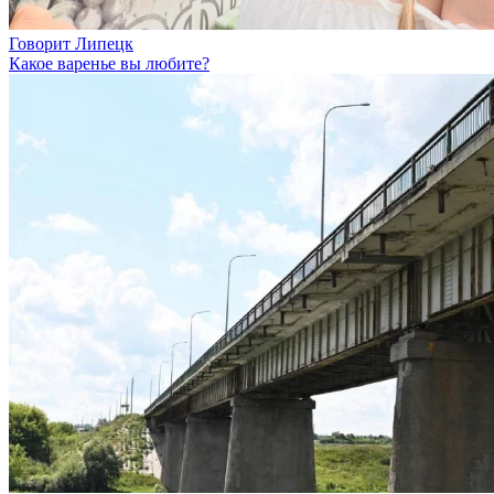
Говорит Липецк
Какое варенье вы любите?