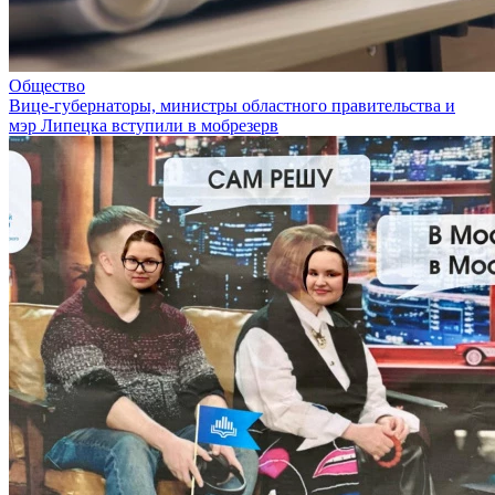
Общество
Вице-губернаторы, министры областного правительства и
мэр Липецка вступили в мобрезерв