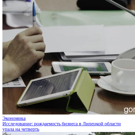
Экономика
Исследование: рождаемость бизнеса в Липецкой области
упала на четверть