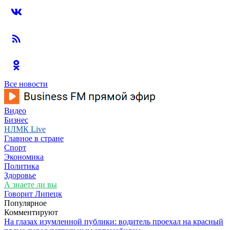
Все новости
Видео
Бизнес
НЛМК Live
Главное в стране
Спорт
Экономика
Политика
Здоровье
А знаете ли вы
Говорит Липецк
Популярное
Комментируют
На глазах изумленной публики: водитель проехал на красный