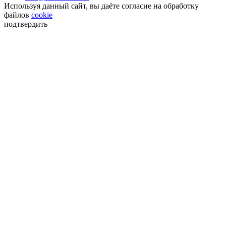
Используя данный сайт, вы даёте согласие на обработку
файлов
cookie
подтвердить