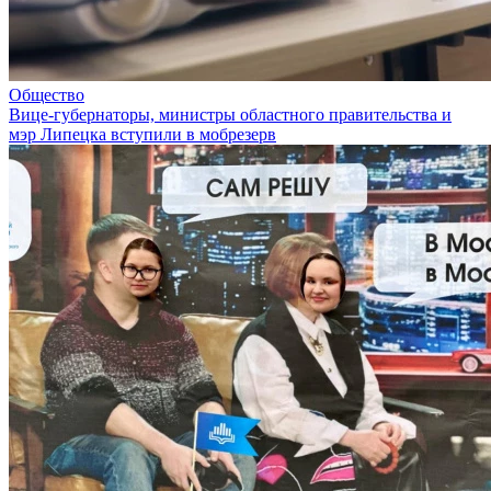
Общество
Вице-губернаторы, министры областного правительства и
мэр Липецка вступили в мобрезерв