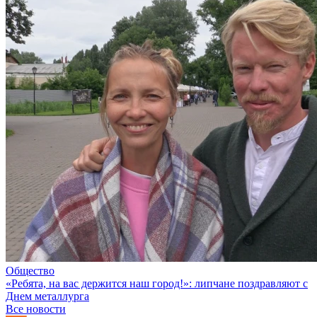
Общество
«Ребята, на вас держится наш город!»: липчане поздравляют с
Днем металлурга
Все новости