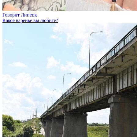
Говорит Липецк
Какое варенье вы любите?