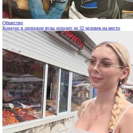
Общество
Конкурс в липецкие вузы доходит до 32 человек на место