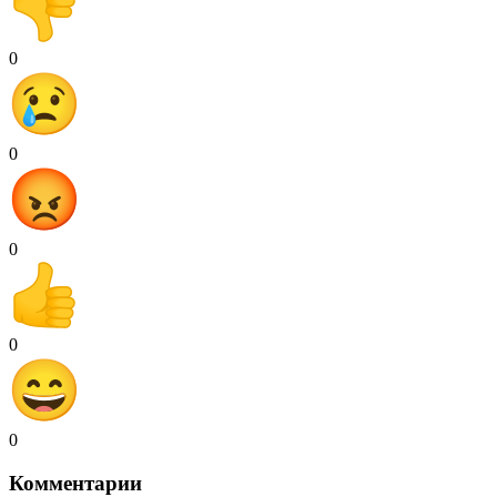
0
0
0
0
0
Комментарии