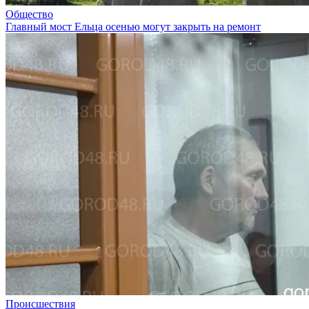
Общество
Главный мост Ельца осенью могут закрыть на ремонт
Происшествия