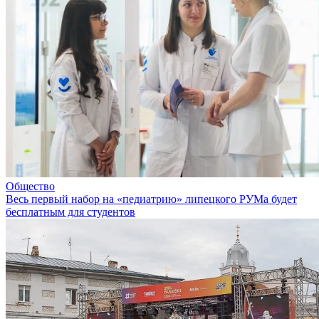
Общество
Весь первый набор на «педиатрию» липецкого РУМа будет
бесплатным для студентов