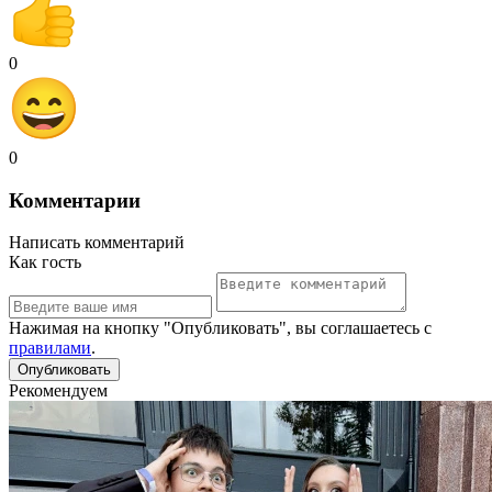
0
0
Комментарии
Написать комментарий
Как гость
Нажимая на кнопку "Опубликовать", вы соглашаетесь с
правилами
.
Рекомендуем