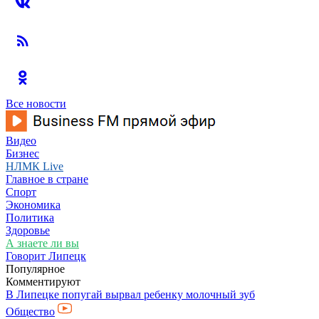
Все новости
Видео
Бизнес
НЛМК Live
Главное в стране
Спорт
Экономика
Политика
Здоровье
А знаете ли вы
Говорит Липецк
Популярное
Комментируют
В Липецке попугай вырвал ребенку молочный зуб
Общество