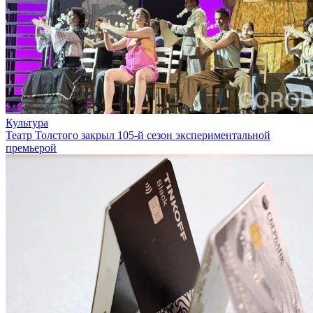
Культура
Театр Толстого закрыл 105-й сезон экспериментальной
премьерой