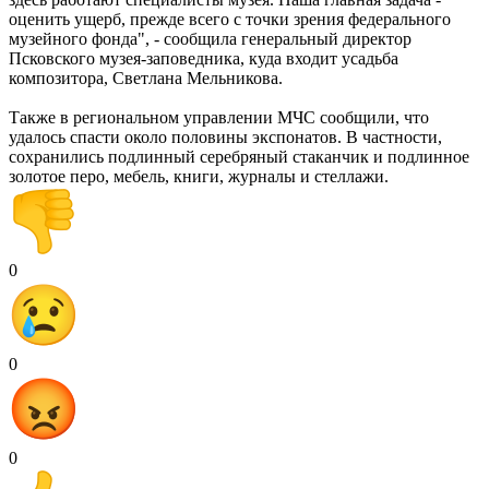
оценить ущерб, прежде всего с точки зрения федерального
музейного фонда", - сообщила генеральный директор
Псковского музея-заповедника, куда входит усадьба
композитора, Светлана Мельникова.
Также в региональном управлении МЧС сообщили, что
удалось спасти около половины экспонатов. В частности,
сохранились подлинный серебряный стаканчик и подлинное
золотое перо, мебель, книги, журналы и стеллажи.
0
0
0