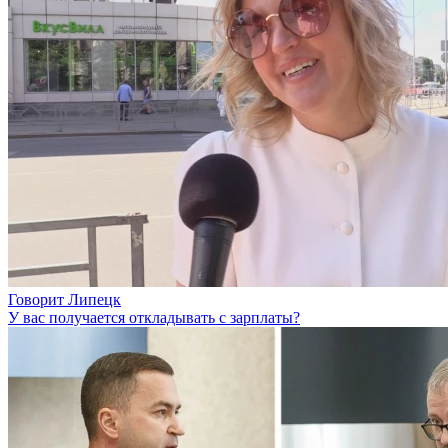
Говорит Липецк
У вас получается откладывать с зарплаты?