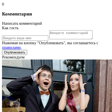
0
Комментарии
Написать комментарий
Как гость
Нажимая на кнопку "Опубликовать", вы соглашаетесь с
правилами
.
Рекомендуем