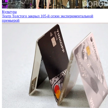
Культура
Театр Толстого закрыл 105-й сезон экспериментальной
премьерой