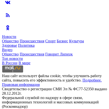
Новости
Общество
Происшествия
Спорт
Бизнес
Культура
Здоровье
Политика
Видео
Общество
Происшествия
Говорит Липецк
Топ новости
В России
В мире
Наш сайт использует файлы cookie, чтобы улучшить работу
сайта, повысить его эффективность и удобство.
Подробнее.
Правовая информация
Свидетельство о регистрации СМИ Эл № ФС77-52350 выдано
28.12.2012г.
Федеральной службой по надзору в сфере связи,
информационных технологий и массовых коммуникаций
(Роскомнадзор)