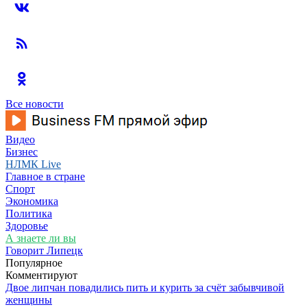
Все новости
Видео
Бизнес
НЛМК Live
Главное в стране
Спорт
Экономика
Политика
Здоровье
А знаете ли вы
Говорит Липецк
Популярное
Комментируют
Двое липчан повадились пить и курить за счёт забывчивой
женщины