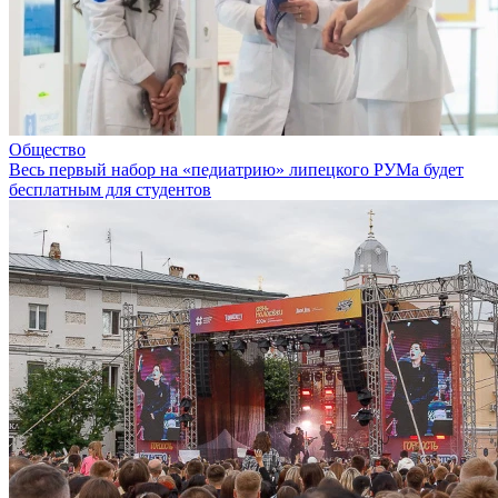
Общество
Весь первый набор на «педиатрию» липецкого РУМа будет
бесплатным для студентов