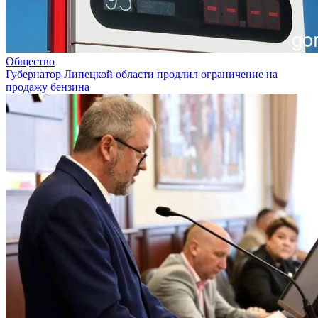
Общество
Губернатор Липецкой области продлил ограничение на
продажу бензина