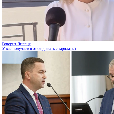
Говорит Липецк
У вас получается откладывать с зарплаты?