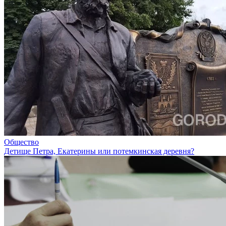
Общество
Детище Петра, Екатерины или потемкинская деревня?