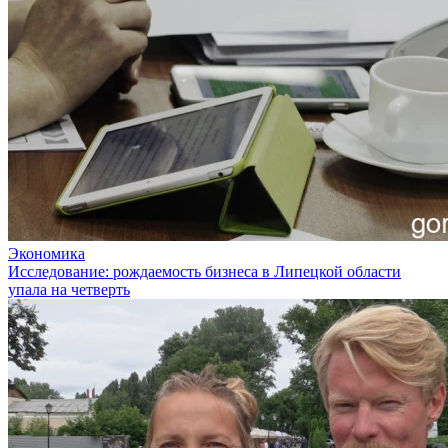
Экономика
Исследование: рождаемость бизнеса в Липецкой области
упала на четверть