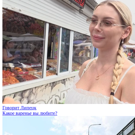
Говорит Липецк
Какое варенье вы любите?