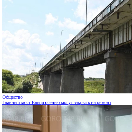
Общество
Главный мост Ельца осенью могут закрыть на ремонт