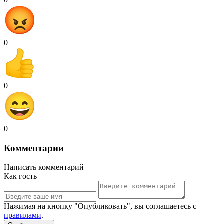
0
0
0
Комментарии
Написать комментарий
Как гость
Нажимая на кнопку "Опубликовать", вы соглашаетесь с
правилами
.