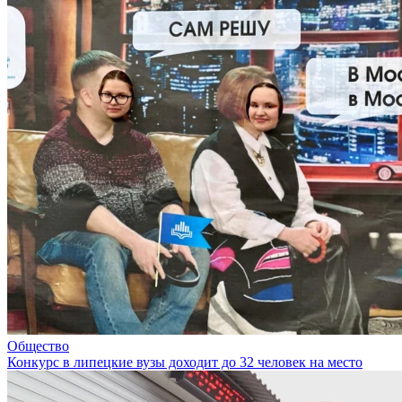
Общество
Конкурс в липецкие вузы доходит до 32 человек на место