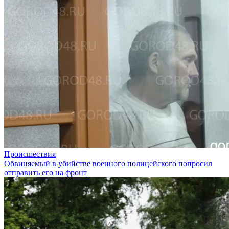
Происшествия
Обвиняемый в убийстве военного полицейского попросил
отправить его на фронт