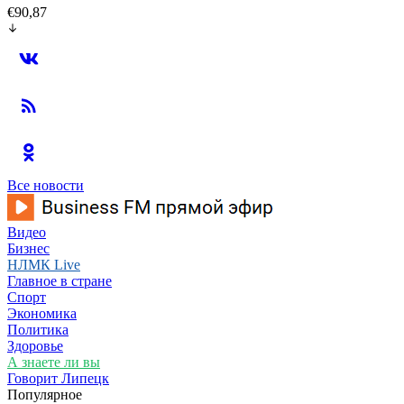
€90,87
Все новости
Видео
Бизнес
НЛМК Live
Главное в стране
Спорт
Экономика
Политика
Здоровье
А знаете ли вы
Говорит Липецк
Популярное