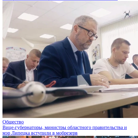
Общество
Вице-губернаторы, министры областного правительства и
мэр Липецка вступили в мобрезерв