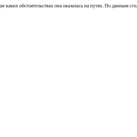
ри каких обстоятельствах она оказалась на путях. По данным ст