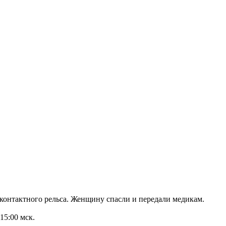
контактного рельса. Женщину спасли и передали медикам.
15:00 мск.