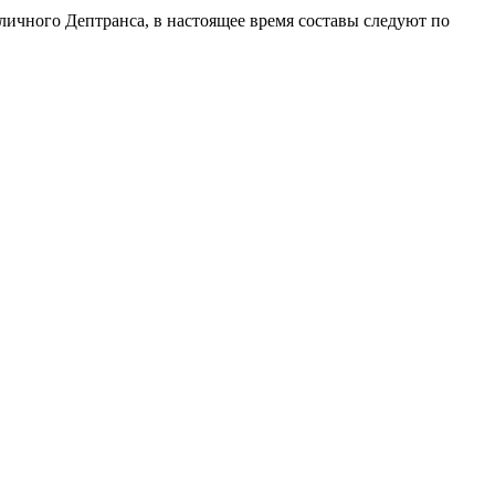
оличного Дептранса, в настоящее время составы следуют по