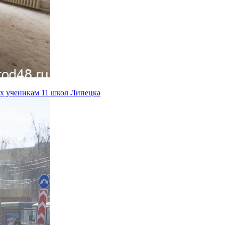
ах ученикам 11 школ Липецка