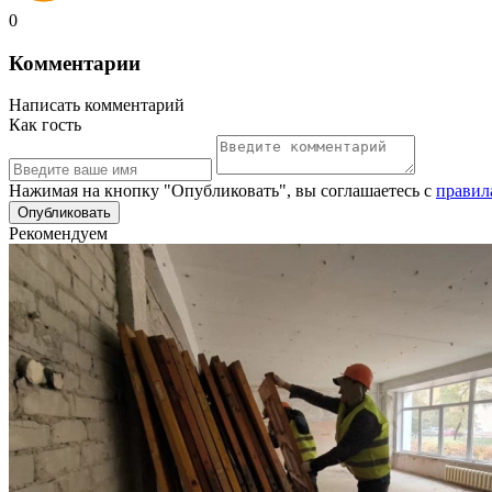
0
Комментарии
Написать комментарий
Как гость
Нажимая на кнопку "Опубликовать", вы соглашаетесь с
правил
Рекомендуем