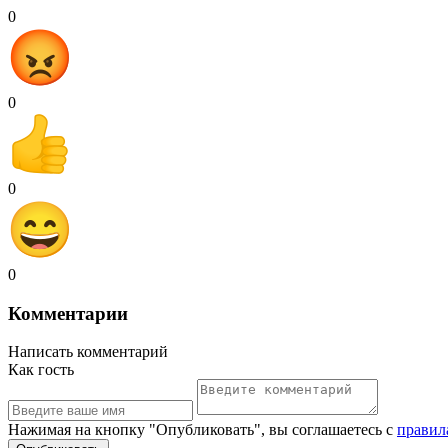
0
0
0
0
Комментарии
Написать комментарий
Как гость
Нажимая на кнопку "Опубликовать", вы соглашаетесь с
правил