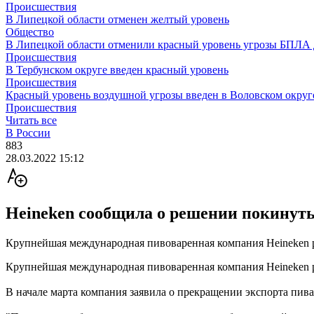
Происшествия
В Липецкой области отменен желтый уровень
Общество
В Липецкой области отменили красный уровень угрозы БПЛА д
Происшествия
В Тербунском округе введен красный уровень
Происшествия
Красный уровень воздушной угрозы введен в Воловском округ
Происшествия
Читать все
В России
883
28.03.2022 15:12
Heineken сообщила о решении покинуть
Крупнейшая международная пивоваренная компания Heineken ра
Крупнейшая международная пивоваренная компания Heineken ре
В начале марта компания заявила о прекращении экспорта пива