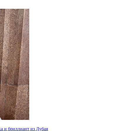
ка и бриллиант из Дубая