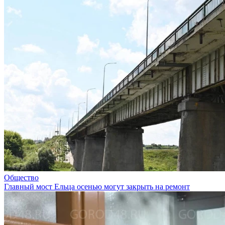
Общество
Главный мост Ельца осенью могут закрыть на ремонт