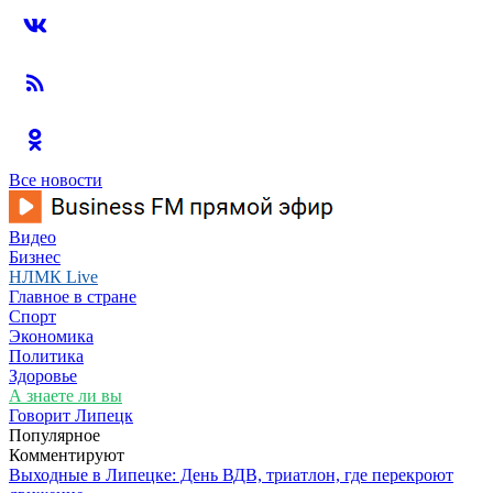
Все новости
Видео
Бизнес
НЛМК Live
Главное в стране
Спорт
Экономика
Политика
Здоровье
А знаете ли вы
Говорит Липецк
Популярное
Комментируют
Выходные в Липецке: День ВДВ, триатлон, где перекроют