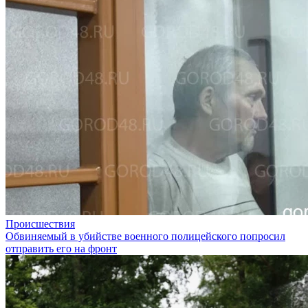
Происшествия
Обвиняемый в убийстве военного полицейского попросил
отправить его на фронт