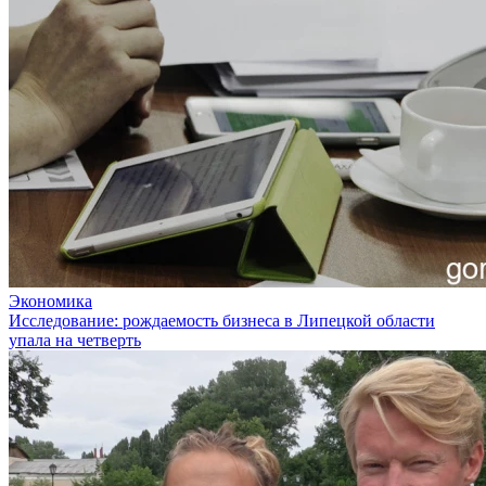
Экономика
Исследование: рождаемость бизнеса в Липецкой области
упала на четверть