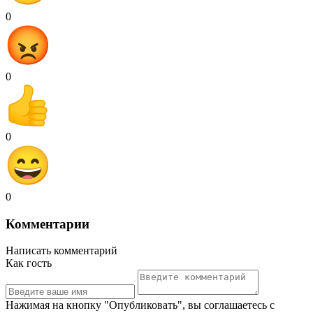
0
0
0
0
Комментарии
Написать комментарий
Как гость
Нажимая на кнопку "Опубликовать", вы соглашаетесь с