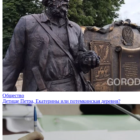
Общество
Детище Петра, Екатерины или потемкинская деревня?