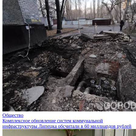
Общество
Комплексное обновление систем коммунальной
инфраструктуры Липецка обсчитали в 60 миллиардов рублей