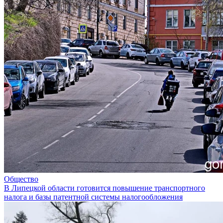
Общество
В Липецкой области готовится повышение транспортного
налога и базы патентной системы налогообложения