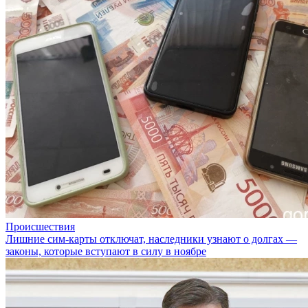
Происшествия
Лишние сим-карты отключат, наследники узнают о долгах —
законы, которые вступают в силу в ноябре