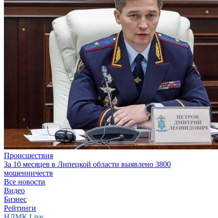
Происшествия
За 10 месяцев в Липецкой области выявлено 3800
мошенничеств
Все новости
Видео
Бизнес
Рейтинги
НЛМК Live