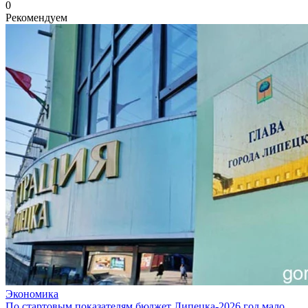
0
Рекомендуем
Экономика
По стартовым показателям бюджет Липецка-2026 год мало