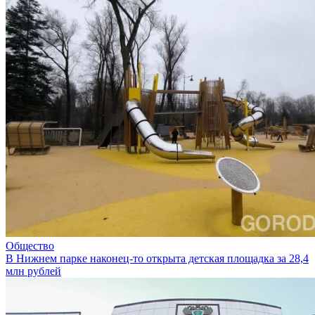
Общество
В Нижнем парке наконец-то открыта детская площадка за 28,4
млн рублей