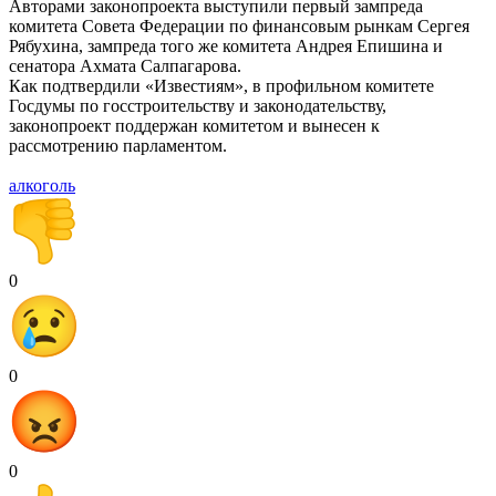
Авторами законопроекта выступили первый зампреда
комитета Совета Федерации по финансовым рынкам Сергея
Рябухина, зампреда того же комитета Андрея Епишина и
сенатора Ахмата Салпагарова.
Как подтвердили «Известиям», в профильном комитете
Госдумы по госстроительству и законодательству,
законопроект поддержан комитетом и вынесен к
рассмотрению парламентом.
алкоголь
0
0
0