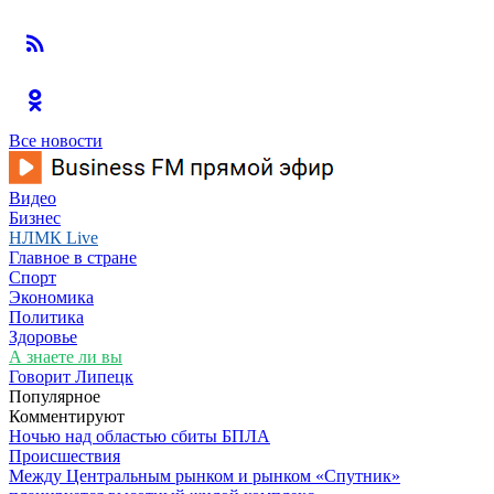
Все новости
Видео
Бизнес
НЛМК Live
Главное в стране
Спорт
Экономика
Политика
Здоровье
А знаете ли вы
Говорит Липецк
Популярное
Комментируют
Ночью над областью сбиты БПЛА
Происшествия
Между Центральным рынком и рынком «Спутник»