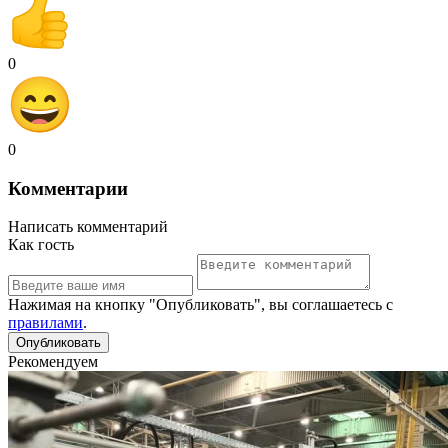
0
0
Комментарии
Написать комментарий
Как гость
Нажимая на кнопку "Опубликовать", вы соглашаетесь с
правилами
.
Рекомендуем