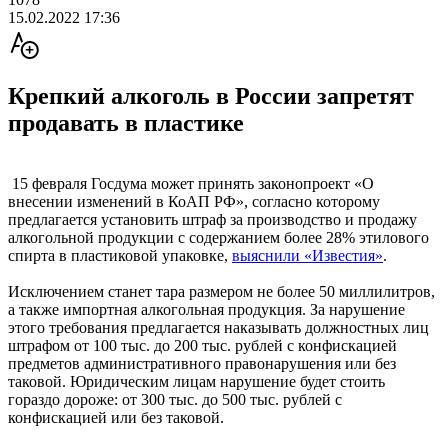
15.02.2022 17:36
Крепкий алкоголь в России запретят
продавать в пластике
15 февраля Госдума может принять законопроект «О
внесении изменений в КоАП РФ», согласно которому
предлагается установить штраф за производство и продажу
алкогольной продукции с содержанием более 28% этилового
спирта в пластиковой упаковке,
выяснили «Известия»
.
Исключением станет тара размером не более 50 миллилитров,
а также импортная алкогольная продукция. За нарушение
этого требования предлагается наказывать должностных лиц
штрафом от 100 тыс. до 200 тыс. рублей с конфискацией
предметов административного правонарушения или без
таковой. Юридическим лицам нарушение будет стоить
гораздо дороже: от 300 тыс. до 500 тыс. рублей с
конфискацией или без таковой.