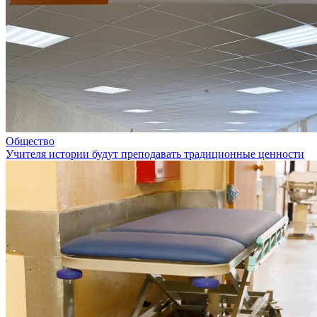
Общество
Учителя истории будут преподавать традиционные ценности