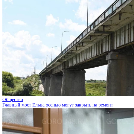
Общество
Главный мост Ельца осенью могут закрыть на ремонт