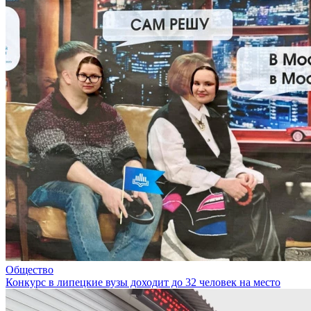
Общество
Конкурс в липецкие вузы доходит до 32 человек на место