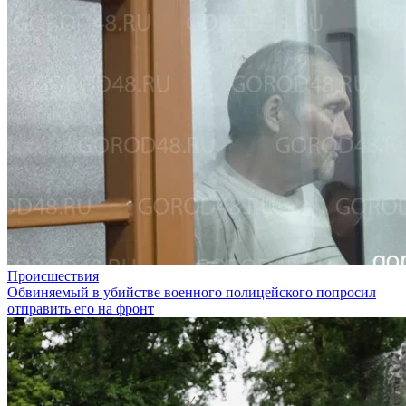
Происшествия
Обвиняемый в убийстве военного полицейского попросил
отправить его на фронт