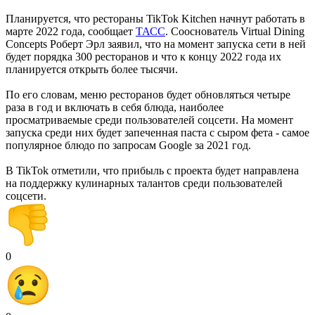
Планируется, что рестораны TikTok Kitchen начнут работать в
марте 2022 года, сообщает
ТАСС
. Сооснователь Virtual Dining
Concepts Роберт Эрл заявил, что на момент запуска сети в ней
будет порядка 300 ресторанов и что к концу 2022 года их
планируется открыть более тысячи.
По его словам, меню ресторанов будет обновляться четыре
раза в год и включать в себя блюда, наиболее
просматриваемые среди пользователей соцсети. На момент
запуска среди них будет запеченная паста с сыром фета - самое
популярное блюдо по запросам Google за 2021 год.
В TikTok отметили, что прибыль с проекта будет направлена
на поддержку кулинарных талантов среди пользователей
соцсети.
0