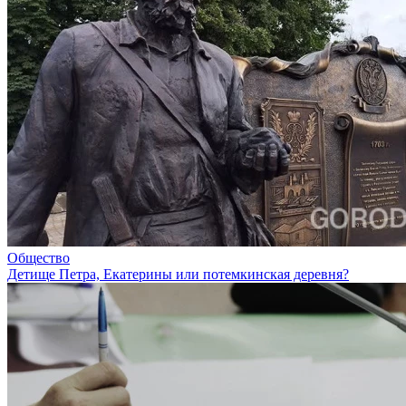
Общество
Детище Петра, Екатерины или потемкинская деревня?