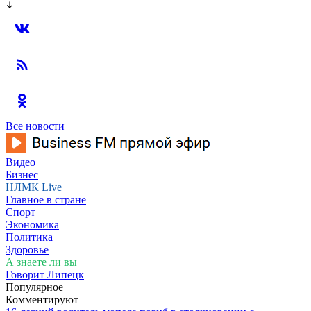
Все новости
Видео
Бизнес
НЛМК Live
Главное в стране
Спорт
Экономика
Политика
Здоровье
А знаете ли вы
Говорит Липецк
Популярное
Комментируют