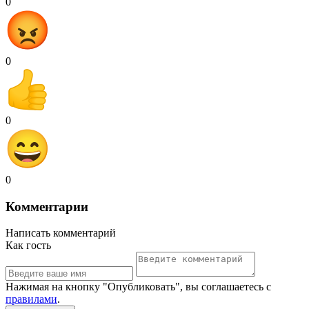
0
0
0
0
Комментарии
Написать комментарий
Как гость
Нажимая на кнопку "Опубликовать", вы соглашаетесь с
правилами
.