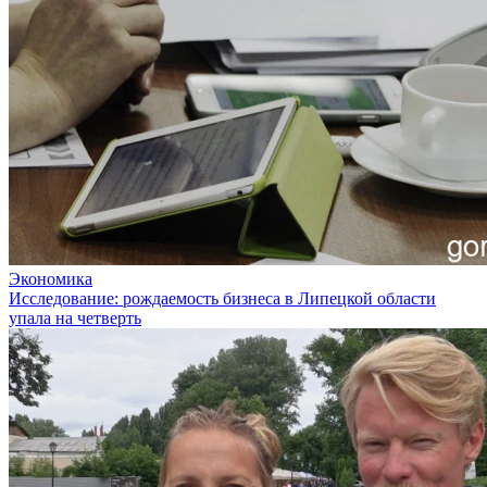
Экономика
Исследование: рождаемость бизнеса в Липецкой области
упала на четверть