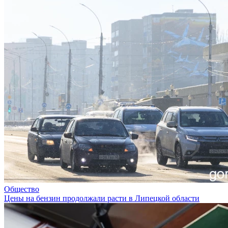
Общество
Цены на бензин продолжали расти в Липецкой области