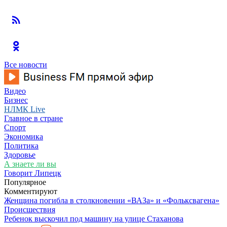
Все новости
Видео
Бизнес
НЛМК Live
Главное в стране
Спорт
Экономика
Политика
Здоровье
А знаете ли вы
Говорит Липецк
Популярное
Комментируют
Женщина погибла в столкновении «ВАЗа» и «Фольксвагена»
Происшествия
Ребенок выскочил под машину на улице Стаханова