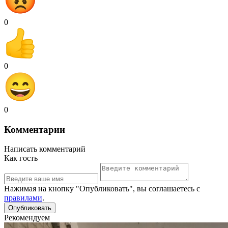
0
0
0
Комментарии
Написать комментарий
Как гость
Нажимая на кнопку "Опубликовать", вы соглашаетесь с
правилами
.
Рекомендуем