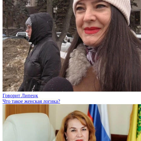
Говорит Липецк
Что такое женская логика?