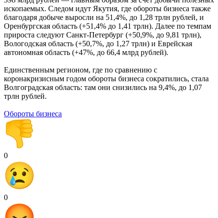
ископаемых. Следом идут Якутия, где обороты бизнеса также
благодаря добыче выросли на 51,4%, до 1,28 трлн рублей, и
Оренбургская область (+51,4% до 1,41 трлн). Далее по темпам
прироста следуют Санкт-Петербург (+50,9%, до 9,81 трлн),
Вологодская область (+50,7%, до 1,27 трлн) и Еврейская
автономная область (+47%, до 66,4 млрд рублей).
Единственным регионом, где по сравнению с
коронакризисным годом обороты бизнеса сократились, стала
Волгоградская область: там они снизились на 9,4%, до 1,07
трлн рублей.
Обороты бизнеса
0
0