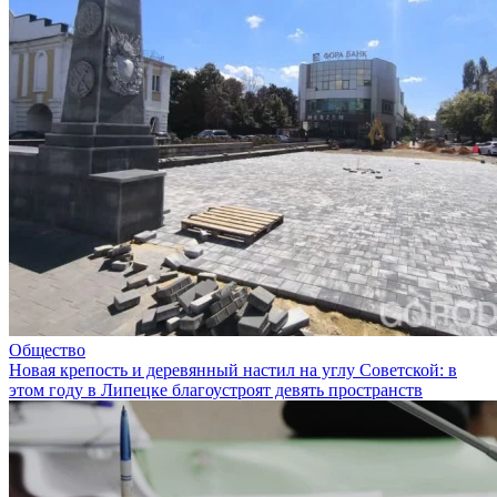
Общество
Новая крепость и деревянный настил на углу Советской: в
этом году в Липецке благоустроят девять пространств