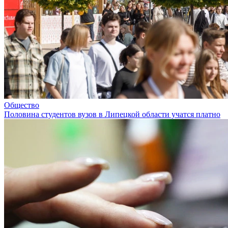
Общество
Половина студентов вузов в Липецкой области учатся платно