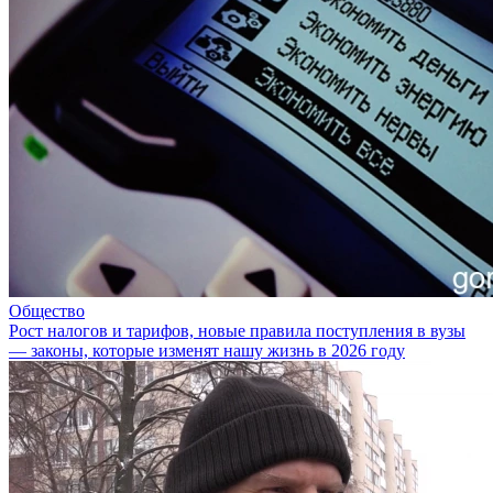
Общество
Рост налогов и тарифов, новые правила поступления в вузы
— законы, которые изменят нашу жизнь в 2026 году