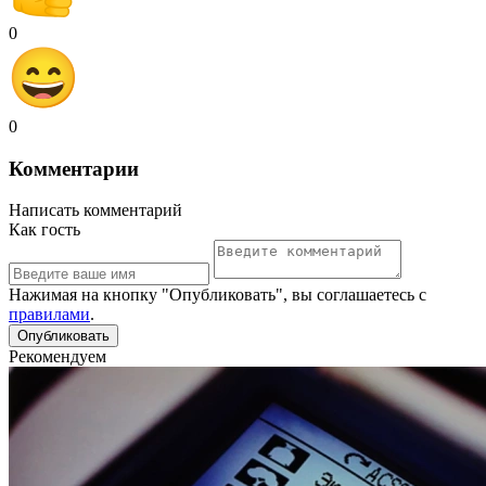
0
0
Комментарии
Написать комментарий
Как гость
Нажимая на кнопку "Опубликовать", вы соглашаетесь с
правилами
.
Рекомендуем