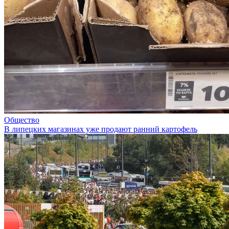
Общество
В липецких магазинах уже продают ранний картофель