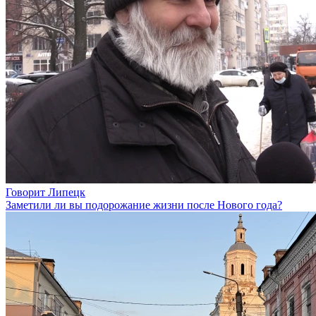
Говорит Липецк
Заметили ли вы подорожание жизни после Нового года?