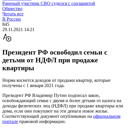
Раненый участник СВО судился с соцзащитой
Общество
Читать все
В России
845
29.11.2021 14:21
Президент РФ освободил семьи с
детьми от НДФЛ при продаже
квартиры
Норма коснется доходов от продажи квартир, которые
получены с 1 января 2021 года.
Президент РФ Владимир Путин подписал закон,
освобождающий семьи с двумя и более детьми от налога на
доходы физических лиц (НДФЛ) при продаже квартиры или
дома, если они покупают на эти деньги новое жилье.
Соответствующий документ опубликован на
официальном
портале
правовой информации.