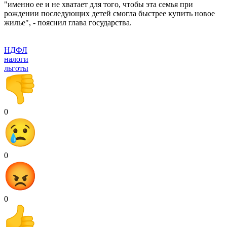
"именно ее и не хватает для того, чтобы эта семья при
рождении последующих детей смогла быстрее купить новое
жилье", - пояснил глава государства.
НДФЛ
налоги
льготы
0
0
0