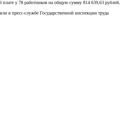
плате у 78 работников на общую сумму 814 639,63 рублей.
ли в пресс-службе Государственной инспекции труда