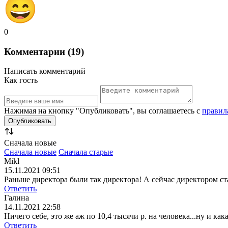
0
Комментарии (19)
Написать комментарий
Как гость
Нажимая на кнопку "Опубликовать", вы соглашаетесь с
правил
Сначала новые
Сначала новые
Сначала старые
Mikl
15.11.2021 09:51
Раньше директора были так директора! А сейчас директором ста
Ответить
Галина
14.11.2021 22:58
Ничего себе, это же аж по 10,4 тысячи р. на человека...ну и как
Ответить