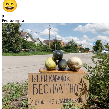
0
Рекомендуем