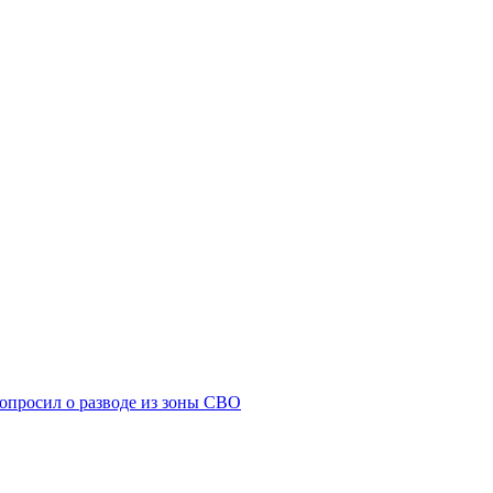
попросил о разводе из зоны СВО