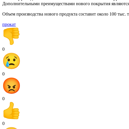
Дополнительными преимуществами нового покрытия являются 
Объем производства нового продукта составит около 100 тыс. т 
прокат
0
0
0
0