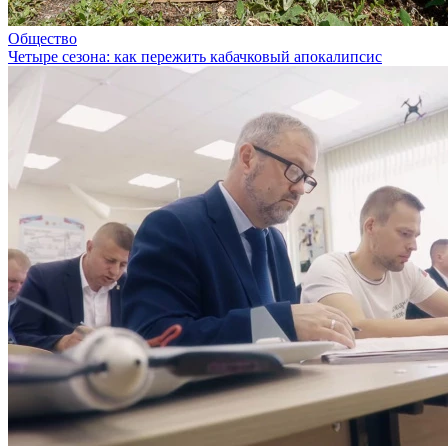
Общество
Четыре сезона: как пережить кабачковый апокалипсис