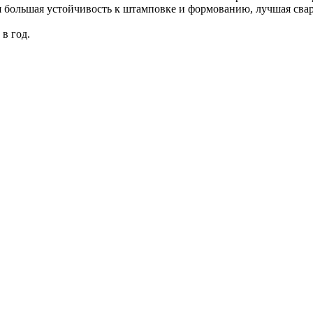
большая устойчивость к штамповке и формованию, лучшая свар
в год.