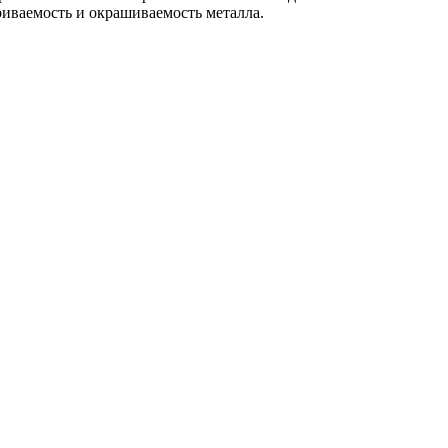
иваемость и окрашиваемость металла.