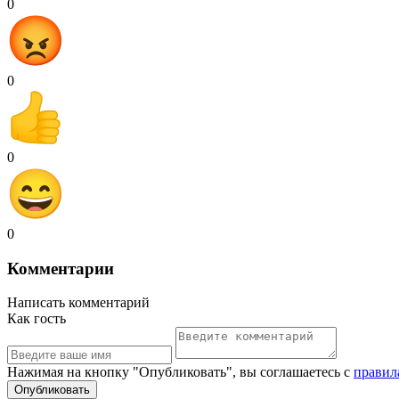
0
0
0
0
Комментарии
Написать комментарий
Как гость
Нажимая на кнопку "Опубликовать", вы соглашаетесь с
правил