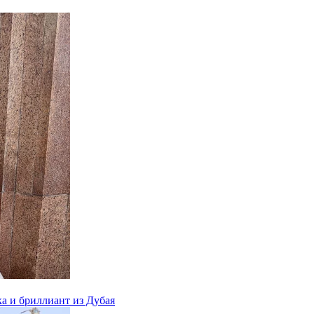
ка и бриллиант из Дубая