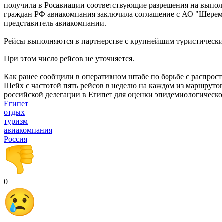
получила в Росавиации соответствующие разрешения на выпол
граждан РФ авиакомпания заключила соглашение с АО "Шереме
представитель авиакомпании.
Рейсы выполняются в партнерстве с крупнейшим туристическим
При этом число рейсов не уточняется.
Как ранее сообщили в оперативном штабе по борьбе с распрос
Шейх с частотой пять рейсов в неделю на каждом из маршруто
российской делегации в Египет для оценки эпидемиологическо
Египет
отдых
туризм
авиакомпания
Россия
0