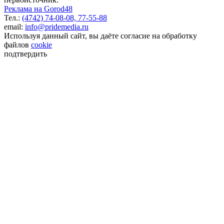
Реклама на Gorod48
Тел.:
(4742) 74-08-08,
77-55-88
email:
info@pridemedia.ru
Используя данный сайт, вы даёте согласие на обработку
файлов
cookie
подтвердить