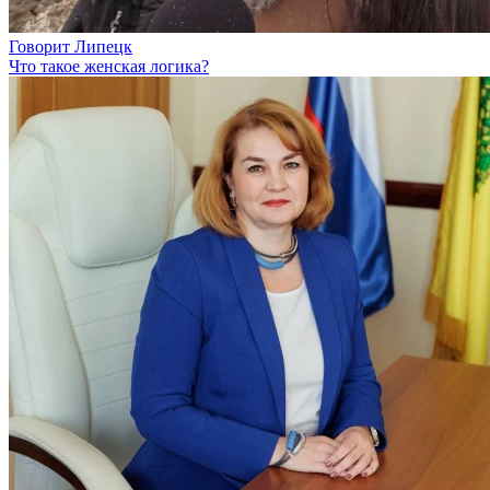
Говорит Липецк
Что такое женская логика?