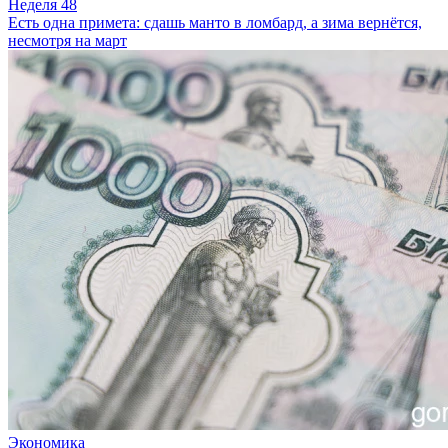
Неделя 48
Есть одна примета: сдашь манто в ломбард, а зима вернётся,
несмотря на март
Экономика