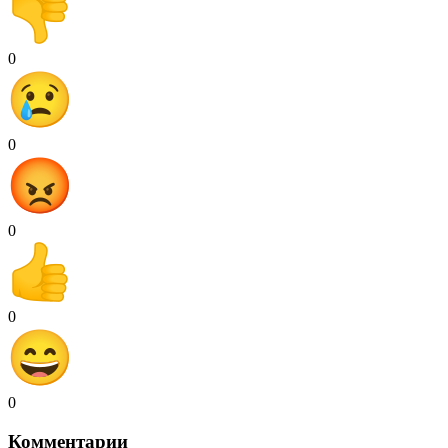
0
0
0
0
0
Комментарии