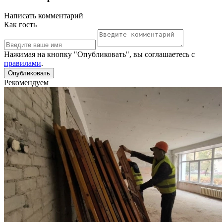
Написать комментарий
Как гость
Нажимая на кнопку "Опубликовать", вы соглашаетесь с
правилами
.
Рекомендуем