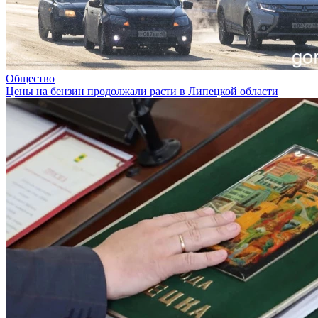
Общество
Цены на бензин продолжали расти в Липецкой области