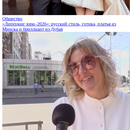
Общество
«Липецкие зори–2026»: русский стиль, готика, платья из
Минска и бриллиант из Дубая