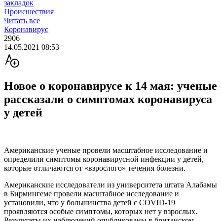
закладок
Происшествия
Читать все
Коронавирус
2906
14.05.2021 08:53
Новое о коронавирусе к 14 мая: ученые
рассказали о симптомах коронавируса
у детей
Американские ученые провели масштабное исследование и
определили симптомы коронавирусной инфекции у детей,
которые отличаются от «взрослого» течения болезни.
Американские исследователи из университета штата Алабамы
в Бирмингеме провели масштабное исследование и
установили, что у большинства детей с COVID-19
проявляются особые симптомы, которых нет у взрослых.
Результаты их наблюдений опубликованы в британском