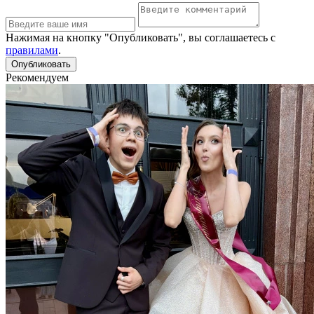
Нажимая на кнопку "Опубликовать", вы соглашаетесь с
правилами
.
Рекомендуем