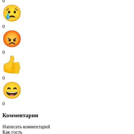
0
0
0
0
0
Комментарии
Написать комментарий
Как гость