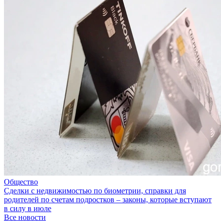
Общество
Сделки с недвижимостью по биометрии, справки для
родителей по счетам подростков – законы, которые вступают
в силу в июле
Все новости