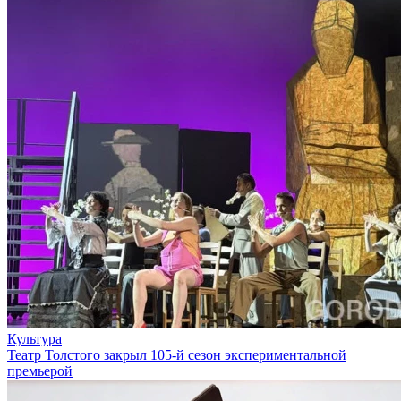
Культура
Театр Толстого закрыл 105-й сезон экспериментальной
премьерой