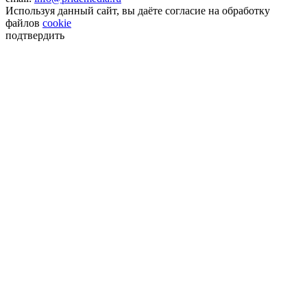
Используя данный сайт, вы даёте согласие на обработку
файлов
cookie
подтвердить