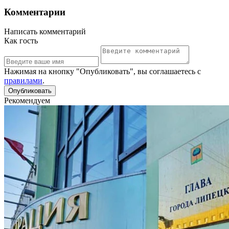
Комментарии
Написать комментарий
Как гость
Нажимая на кнопку "Опубликовать", вы соглашаетесь с
правилами
.
Рекомендуем