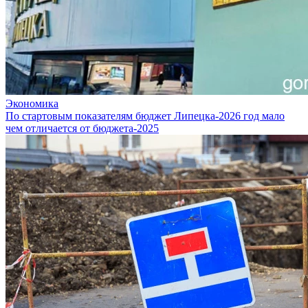
Экономика
По стартовым показателям бюджет Липецка-2026 год мало
чем отличается от бюджета-2025