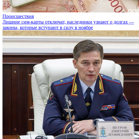
Происшествия
Лишние сим-карты отключат, наследники узнают о долгах —
законы, которые вступают в силу в ноябре