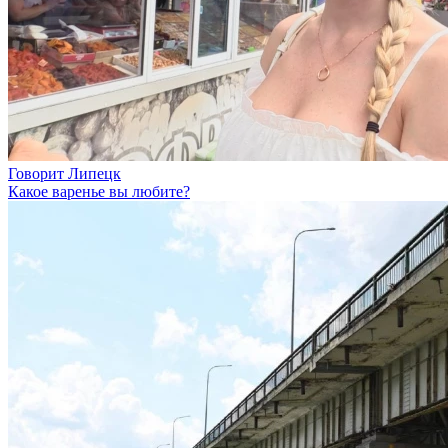
Говорит Липецк
Какое варенье вы любите?