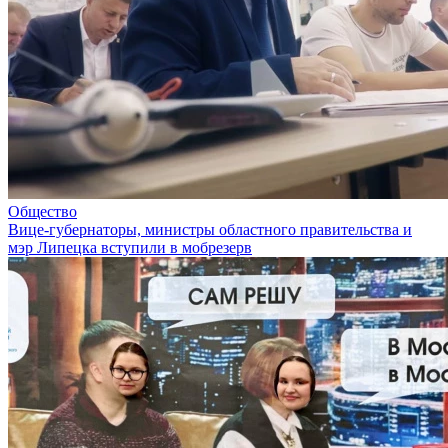
Общество
Вице-губернаторы, министры областного правительства и
мэр Липецка вступили в мобрезерв