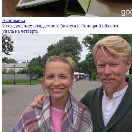
Экономика
Исследование: рождаемость бизнеса в Липецкой области
упала на четверть