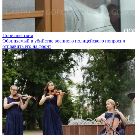
Происшествия
Обвиняемый в убийстве военного полицейского попросил
отправить его на фронт