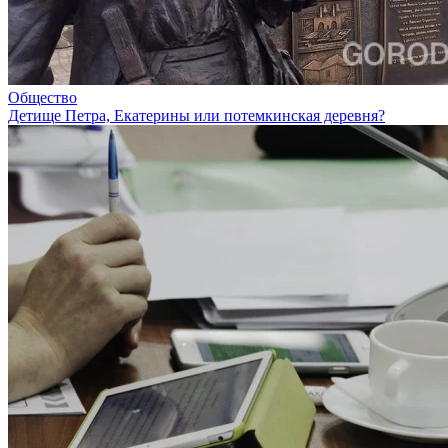
Общество
Детище Петра, Екатерины или потемкинская деревня?