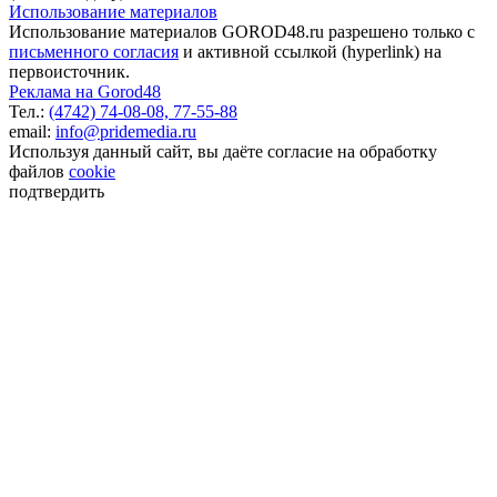
Использование материалов
Использование материалов GOROD48.ru разрешено только с
письменного согласия
и активной ссылкой (hyperlink) на
первоисточник.
Реклама на Gorod48
Тел.:
(4742) 74-08-08,
77-55-88
email:
info@pridemedia.ru
Используя данный сайт, вы даёте согласие на обработку
файлов
cookie
подтвердить