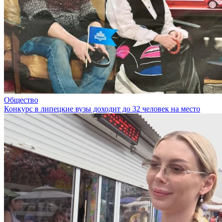
Общество
Конкурс в липецкие вузы доходит до 32 человек на место