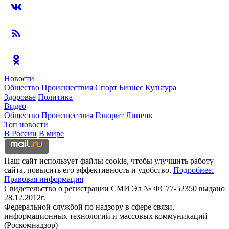
Новости
Общество
Происшествия
Спорт
Бизнес
Культура
Здоровье
Политика
Видео
Общество
Происшествия
Говорит Липецк
Топ новости
В России
В мире
Наш сайт использует файлы cookie, чтобы улучшить работу
сайта, повысить его эффективность и удобство.
Подробнее.
Правовая информация
Свидетельство о регистрации СМИ Эл № ФС77-52350 выдано
28.12.2012г.
Федеральной службой по надзору в сфере связи,
информационных технологий и массовых коммуникаций
(Роскомнадзор)