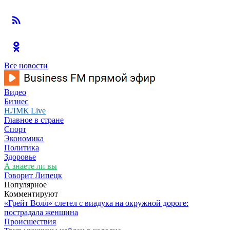
Все новости
Видео
Бизнес
НЛМК Live
Главное в стране
Спорт
Экономика
Политика
Здоровье
А знаете ли вы
Говорит Липецк
Популярное
Комментируют
«Грейт Волл» слетел с виадука на окружной дороге:
пострадала женщина
Происшествия