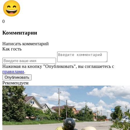
0
Комментарии
Написать комментарий
Как гость
Нажимая на кнопку "Опубликовать", вы соглашаетесь с
правилами
.
Рекомендуем