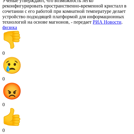
Ученые утверждают, что возможность легко
реконфигурировать пространственно-временной кристалл в
сочетании с его работой при комнатной температуре делает
устройство подходящей платформой для информационных
технологий на основе магнонов, - передает
РИА Новости
.
физика
0
0
0
0