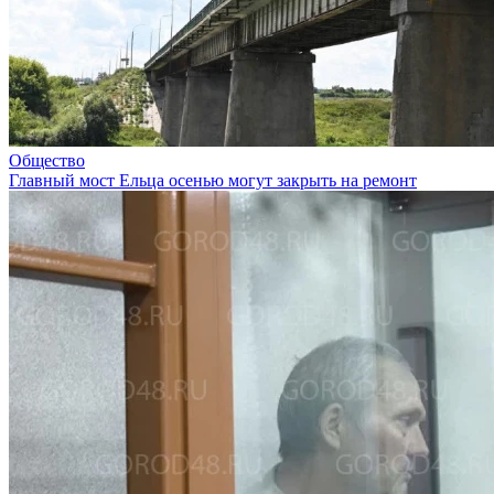
Общество
Главный мост Ельца осенью могут закрыть на ремонт