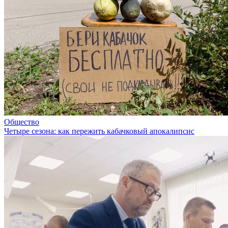
Общество
Четыре сезона: как пережить кабачковый апокалипсис